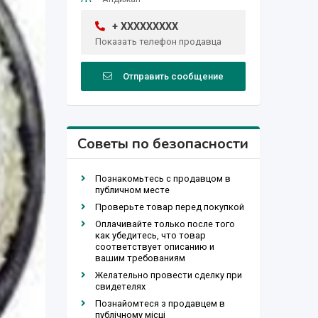
+ XXXXXXXXX
Показать телефон продавца
Отправить сообщение
Советы по безопасности
Познакомьтесь с продавцом в
публичном месте
Проверьте товар перед покупкой
Оплачивайте только после того
как убедитесь, что товар
соответствует описанию и
вашим требованиям
Желательно провести сделку при
свидетелях
Познайомтеся з продавцем в
публічному місці