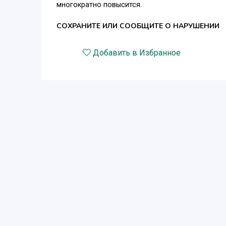
многократно повысится.
СОХРАНИТЕ ИЛИ СООБЩИТЕ О НАРУШЕНИИ
Добавить в Избранное