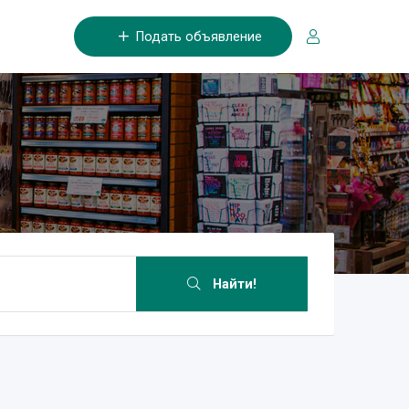
Подать объявление
Найти!