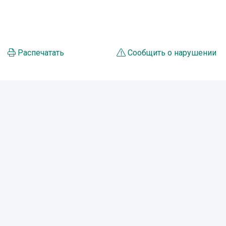
Распечатать
Сообщить о нарушении