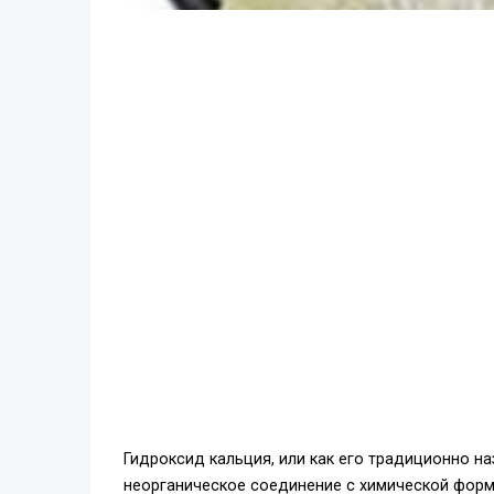
Гидроксид кальция, или как его традиционно н
неорганическое соединение с химической форм