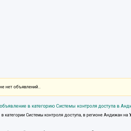
е нет объявлений...
 объявление в категорию Системы контроля доступа в Анд
 в категории
Системы контроля доступа
, в регионе
Андижан
на