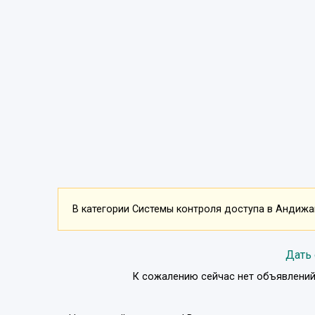
В категории Системы контроля доступа в Андижан
Дать
К сожалению сейчас нет объявлений