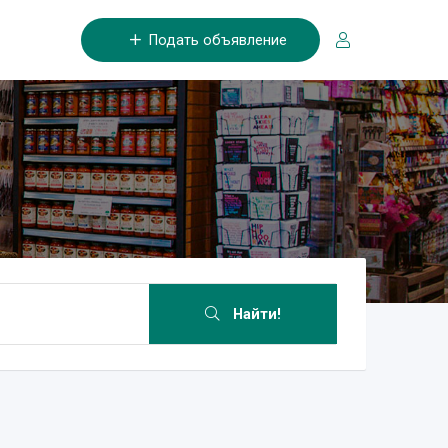
Подать объявление
Найти!