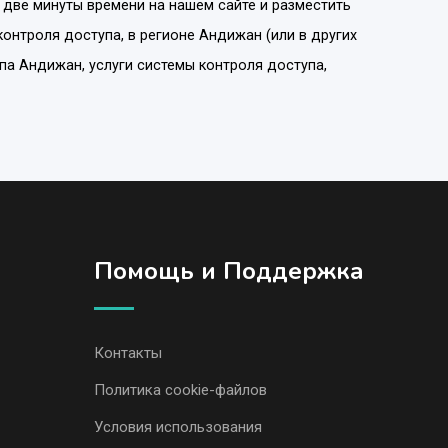
 две минуты времени на нашем сайте и разместить
контроля доступа
, в регионе
Андижан
(или в других
па Андижан, услуги системы контроля доступа,
Помощь и Поддержка
Контакты
Политика cookie-файлов
Условия использования