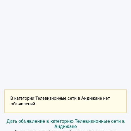
В категории Телевизионные сети в Андижане нет
объявлений...
Дать объявление в категорию Телевизионные сети в
Андижане