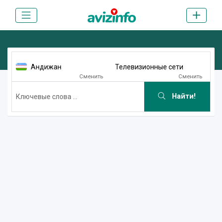
Андижан
Телевизионные сети
Сменить
Сменить
Найти!