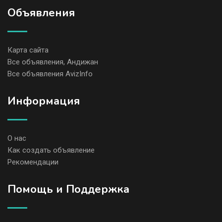
Объявления
Карта сайта
Все объявления, Андижан
Все объявления AvizInfo
Информация
О нас
Как создать объявление
Рекомендации
Помощь и Поддержка