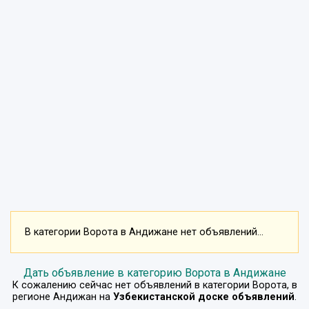
В категории Ворота в Андижане нет объявлений...
Дать объявление в категорию Ворота в Андижане
К сожалению сейчас нет объявлений в категории
Ворота
, в
регионе
Андижан
на
Узбекистанской доске объявлений
.