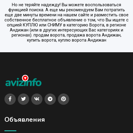
Но не теряйте надежду! Вы можете воспользоваться
функцией поиска. А еще мы рекомендуем Вам потратить
еще две минуты времени на нашем сайте и разместить свое
собственное бесплатное объявление о том, что Вы ищете с
опцией
КУПЛЮ или СНИМУ
в категорию
Ворота
, в регионе
Андижан
(или в других интересующих Вас категориях и
регионах). продам ворота, продажа ворота Андижан,
купить ворота, куплю ворота Андижан
Объявления