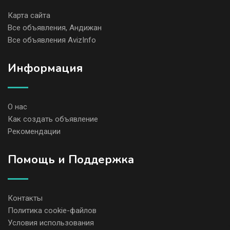
Карта сайта
Все объявления, Андижан
Все объявления AvizInfo
Информация
О нас
Как создать объявление
Рекомендации
Помощь и Поддержка
Контакты
Политика cookie-файлов
Условия использования