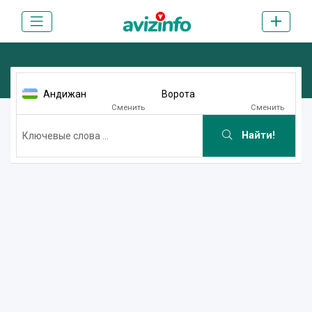
Андижан
Ворота
Сменить
Сменить
Найти!