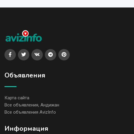
Объявления
Карта сайта
Все объявления, Андижан
Все объявления AvizInfo
Информация