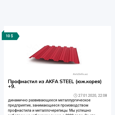
10 $
Профнастил из AKFA STEEL (юж.корея)
+9.
27.01.2020, 22:08
динамично развивающееся металлургическое
предприятие, занимающееся производством
профнастила и металлочерепицы. Мы успешно