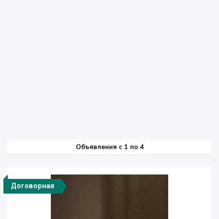
Объявления c 1 по 4
Договорная