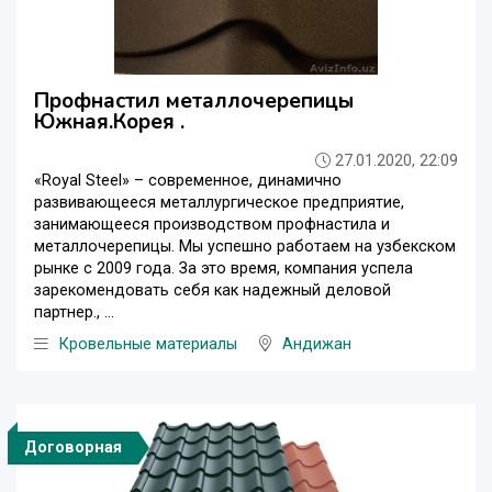
Профнастил металлочерепицы
Южная.Корея .
27.01.2020, 22:09
«Royal Steel» – современное, динамично
развивающееся металлургическое предприятие,
занимающееся производством профнастила и
металлочерепицы. Мы успешно работаем на узбекском
рынке с 2009 года. За это время, компания успела
зарекомендовать себя как надежный деловой
партнер., ...
Кровельные материалы
Андижан
Договорная