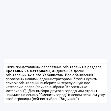
Ниже представлены бесплатные объявления в разделе
Кровельные материалы
, Андижан на доске
объявлений
Avizinfo Узбекистан
. Все объявления
проверены нашими администраторами. Чтобы сузить
список объявлений выберите интересующую вас
категорию слева (сейчас выбрана "Кровельные
материалы"). Для выбора другого города или страны
нажмите на ссылку "Сменить город" в левом верхнем углу
этой страницы (сейчас выбран "Андижан").