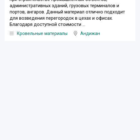
административных зданий, грузовых терминалов и
портов, ангаров. Данный материал отлично подходит
для возведения перегородок в цехах и офисах.
Благодаря доступной стоимости ...
Кровельные материалы
Андижан