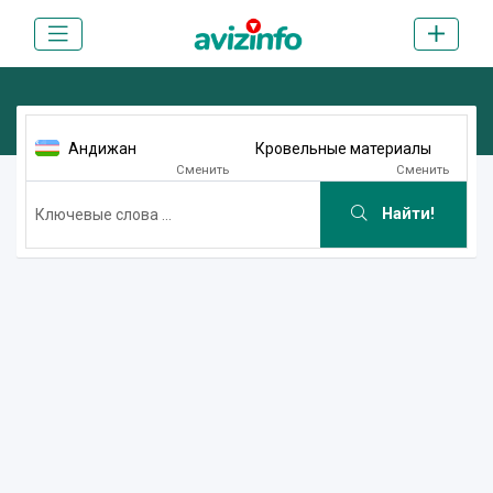
Андижан
Кровельные материалы
Сменить
Сменить
Найти!