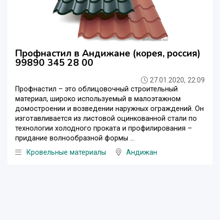
Профнастил в Андижане (корея, россия)
99890 345 28 00
27.01.2020, 22:09
Профнастил – это облицовочный строительный
материал, широко используемый в малоэтажном
домостроении и возведении наружных ограждений. Он
изготавливается из листовой оцинкованной стали по
технологии холодного проката и профилирования –
придание волнообразной формы ...
Кровельные материалы
Андижан