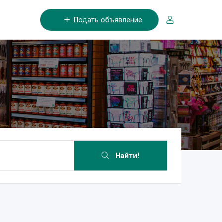
Подать объявление
Найти!