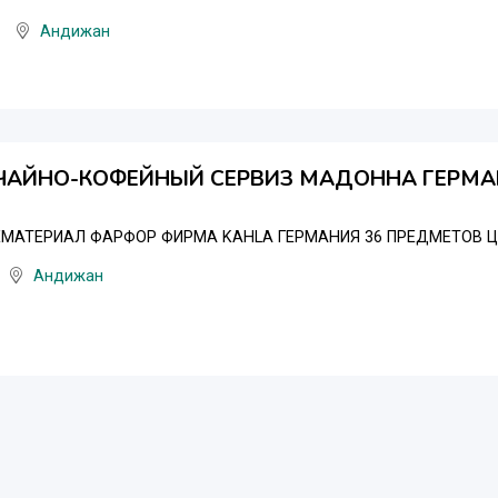
Андижан
ЧАЙНО-КОФЕЙНЫЙ СЕРВИЗ МАДОННА ГЕРМА
ЕМАТЕРИАЛ ФАРФОР ФИРМА KAHLA ГЕРМАНИЯ 36 ПРЕДМЕТОВ Ц
Андижан