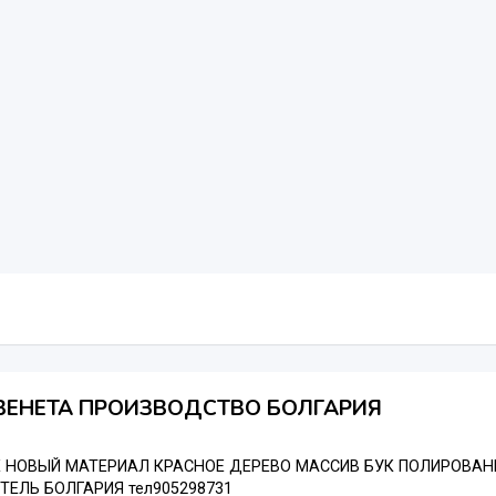
ВЕНЕТА ПРОИЗВОДСТВО БОЛГАРИЯ
Е НОВЫЙ МАТЕРИАЛ КРАСНОЕ ДЕРЕВО МАССИВ БУК ПОЛИРОВАН
ЕЛЬ БОЛГАРИЯ тел905298731