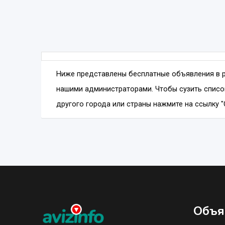
Ниже представлены бесплатные объявления в 
нашими администраторами. Чтобы сузить списо
другого города или страны нажмите на ссылку "
Объя