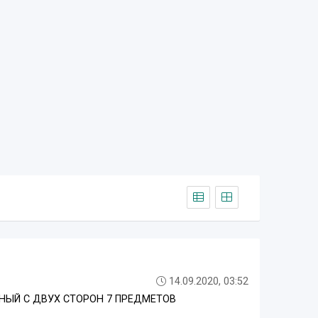
14.09.2020, 03:52
НЫЙ С ДВУХ СТОРОН 7 ПРЕДМЕТОВ