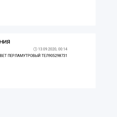
НИЯ
13.09.2020, 00:14
ВЕТ ПЕРЛАМУТРОВЫЙ ТЕЛ905298731