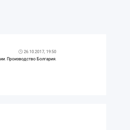
26.10.2017, 19:50
нии. Производство Болгария.