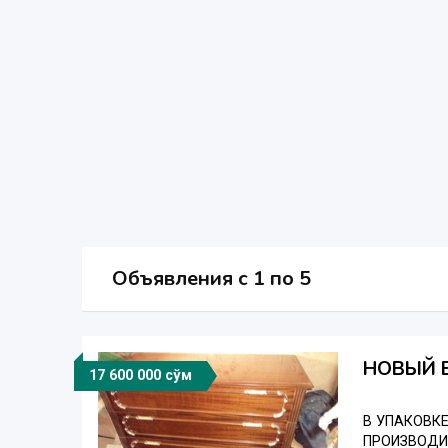
Объявления c 1 по 5
НОВЫЙ 
17 600 000 сўм
В УПАКОВК
ПРОИЗВОДИТ