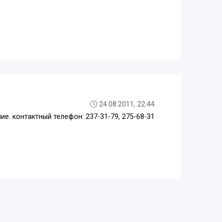
24.08.2011, 22:44
е. контактный телефон: 237-31-79, 275-68-31