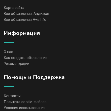
Карта сайта
Все объявления, Андижан
Все объявления AvizInfo
Информация
О нас
Как создать объявление
Рекомендации
Помощь и Поддержка
Контакты
Политика cookie-файлов
Условия использования