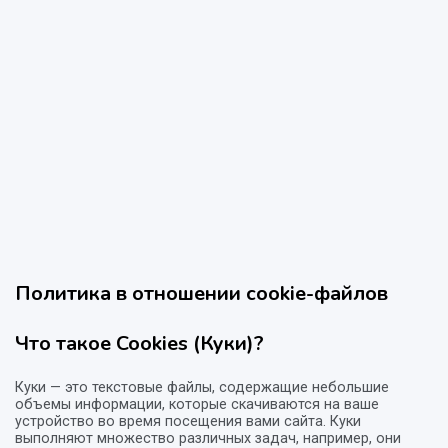
Политика в отношении cookie-файлов
Что такое Cookies (Куки)?
Куки — это текстовые файлы, содержащие небольшие
объемы информации, которые скачиваются на ваше
устройство во время посещения вами сайта. Куки
выполняют множество различных задач, например, они