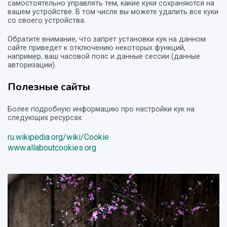
самостоятельно управлять тем, какие куки сохраняются на
вашем устройстве. В том числе вы можете удалить все куки
со своего устройства.
Обратите внимание, что запрет установки кук на данном
сайте приведет к отключению некоторых функций,
например, ваш часовой пояс и данные сессии (данные
авторизации).
Полезные сайты
Более подробную информацию про настройки кук на
следующих ресурсах:
ru.wikipedia.org/wiki/Cookie
www.allaboutcookies.org