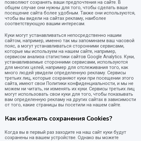
позволяют сохранять ваши предпочтения на сайте. В
общем случае они нужны для того, чтобы сделать ваше
посещение сайта более удобным. Также они используются,
чтобы вы видели на сайтах рекламу, наиболее
соответствующую вашим интересам.
Куки могут устанавливаться непосредственно нашим
сайтом, например, именно так мы запоминаем ваш часовой
пояс, а могут устанавливаться сторонними сервисами,
которые мы используем на нашем сайте, например,
сервисом анализа статистики сайтов Google Analytics. Куки,
устанавливаемые сторонними сервисами, используются
для многих целей, например для отслеживания того, как
много людей увидели определенную рекламу. Сервисы
третьих лиц, которые сохраняют куки при посещении этого
сайта, имеют свои Политики конфиденциальности, и мы не
можем ни читать, ни изменять их куки. Сервисы третьих лиц
могут использовать свои куки для того, чтобы показывать
вам определенную рекламу на других сайтах в зависимости
от того, какие страницы вы посетили на нашем сайте.
Как избежать сохранения Cookies?
Когда вы в первый раз заходите на наш сайт куки будут
сохранены на вашем устройстве. Однако вы можете