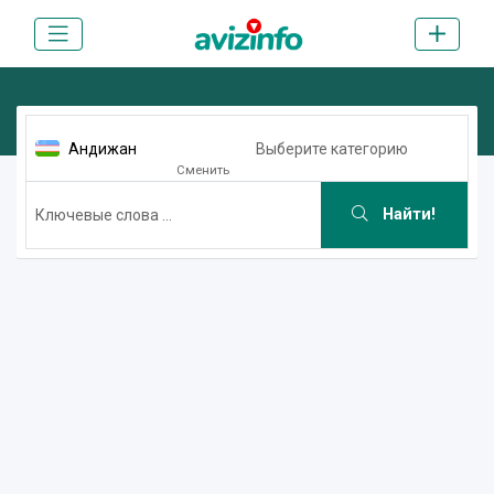
Андижан
Выберите категорию
Сменить
Найти!