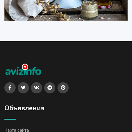
Объявления
Карта сайта