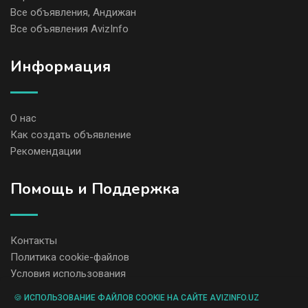
Все объявления, Андижан
Все объявления AvizInfo
Информация
О нас
Как создать объявление
Рекомендации
Помощь и Поддержка
Контакты
Политика cookie-файлов
Условия использования
🍪 ИСПОЛЬЗОВАНИЕ ФАЙЛОВ COOKIE НА САЙТЕ AVIZINFO.UZ
Администрация сайта AvizInfo.uz не несет ответственность за