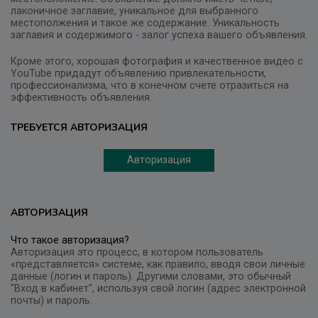
лаконичное заглавие, уникальное для выбранного
местополжения и такое же содержание. Уникальность
заглавия и содержимого - залог успеха вашего объявления.
Кроме этого, хорошая фотография и качественное видео с
YouTube придадут объявлению привлекательности,
профессионализма, что в конечном счете отразиться на
эффективность объявления.
ТРЕБУЕТСЯ АВТОРИЗАЦИЯ
Авторизация
АВТОРИЗАЦИЯ
Что такое авторизация?
Авторизация это процесс, в котором пользователь
«представляется» системе, как правило, вводя свои личные
данные (логин и пароль). Другими словами, это обычный
"Вход в кабинет", используя свой логин (адрес электронной
почты) и пароль.