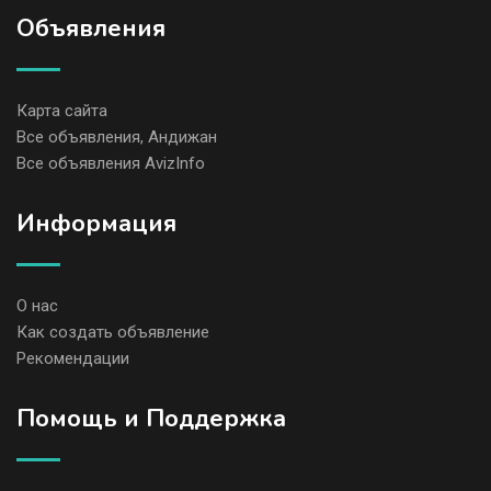
Объявления
Карта сайта
Все объявления, Андижан
Все объявления AvizInfo
Информация
О нас
Как создать объявление
Рекомендации
Помощь и Поддержка