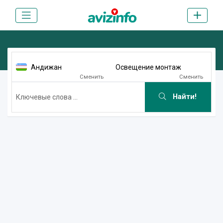
Андижан
Освещение монтаж
Сменить
Сменить
Найти!