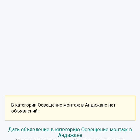
В категории Освещение монтаж в Андижане нет
объявлений...
Дать объявление в категорию Освещение монтаж в
Андижане