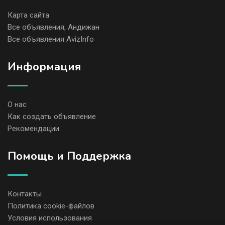
Карта сайта
Все объявления, Андижан
Все объявления AvizInfo
Информация
О нас
Как создать объявление
Рекомендации
Помощь и Поддержка
Контакты
Политика cookie-файлов
Условия использования