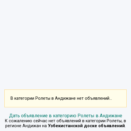
В категории Ролеты в Андижане нет объявлений...
Дать объявление в категорию Ролеты в Андижане
К сожалению сейчас нет объявлений в категории
Ролеты
, в
регионе
Андижан
на
Узбекистанской доске объявлений
.