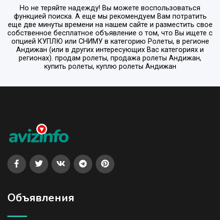
Но не теряйте надежду! Вы можете воспользоваться
функцией поиска. А еще мы рекомендуем Вам потратить
еще две минуты времени на нашем сайте и разместить свое
собственное бесплатное объявление о том, что Вы ищете с
опцией
КУПЛЮ или СНИМУ
в категорию
Ролеты
, в регионе
Андижан
(или в других интересующих Вас категориях и
регионах). продам ролеты, продажа ролеты Андижан,
купить ролеты, куплю ролеты Андижан
Объявления