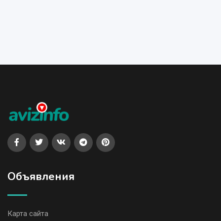
Объявления
Карта сайта