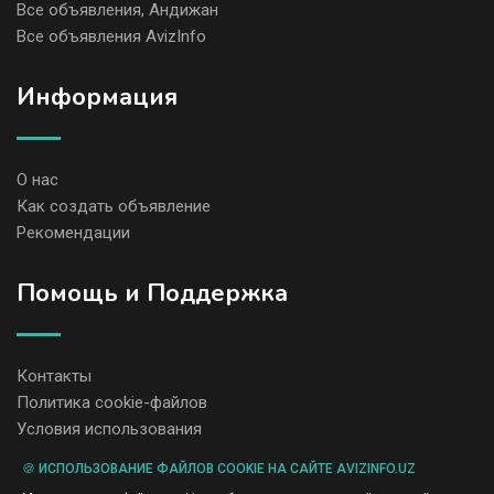
Все объявления, Андижан
Все объявления AvizInfo
Информация
О нас
Как создать объявление
Рекомендации
Помощь и Поддержка
Контакты
Политика cookie-файлов
Условия использования
🍪 ИСПОЛЬЗОВАНИЕ ФАЙЛОВ COOKIE НА САЙТЕ AVIZINFO.UZ
Администрация сайта AvizInfo.uz не несет ответственность за