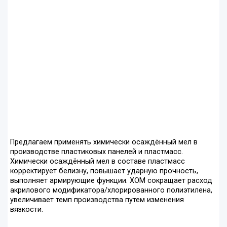
Предлагаем применять химически осаждённый мел в
производстве пластиковых панелей и пластмасс.
Химически осаждённый мел в составе пластмасс
корректирует белизну, повышает ударную прочность,
выполняет армирующие функции. ХОМ сокращает расход
акрилового модификатора/хлорированного полиэтилена,
увеличивает темп производства путем изменения
вязкости.