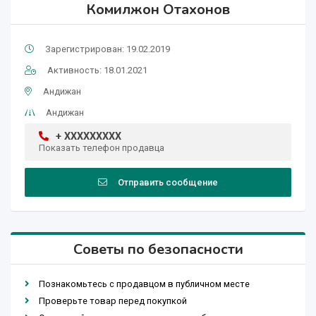
Комилжон Отахонов
Зарегистрирован: 19.02.2019
Активность: 18.01.2021
Андижан
Андижан
+ XXXXXXXXX
Показать телефон продавца
Отправить сообщение
Советы по безопасности
Познакомьтесь с продавцом в публичном месте
Проверьте товар перед покупкой