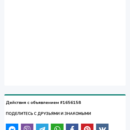
Действия с объявлением #1656158
ПОДЕЛИТЕСЬ С ДРУЗЬЯМИ И ЗНАКОМЫМИ