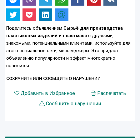
Поделитесь объявлением
Сырьё для производства
пластиковых изделий и пластмасс
с друзьями,
знакомыми, потенциальными клиентами, используйте для
этого социальные сети, мессенджеры. Это придаст
объявлению популярности и эффект многократно
повысится.
СОХРАНИТЕ ИЛИ СООБЩИТЕ О НАРУШЕНИИ
Добавить в Избранное
Распечатать
Сообщить о нарушении