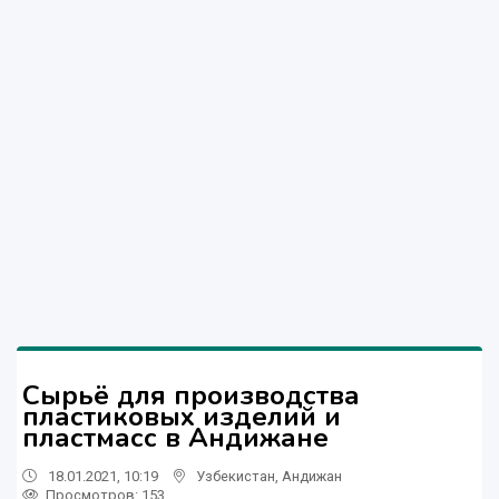
Сырьё для производства
пластиковых изделий и
пластмасс в Андижане
18.01.2021, 10:19
Узбекистан
,
Андижан
Просмотров: 153