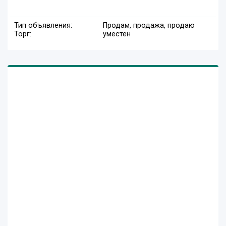
Тип объявления:
Продам, продажа, продаю
Торг:
уместен