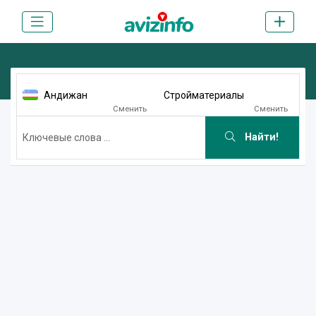
Андижан
Стройматериалы
Сменить
Сменить
Найти!