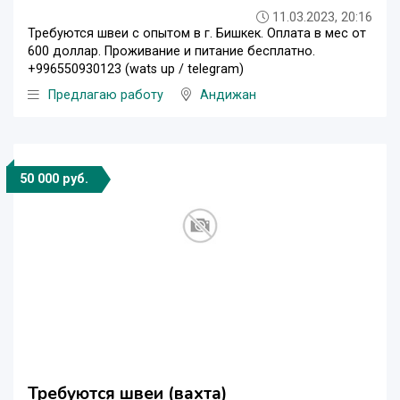
11.03.2023, 20:16
Требуются швеи с опытом в г. Бишкек. Оплата в мес от
600 доллар. Проживание и питание бесплатно.
+996550930123 (wats up / telegram)
Предлагаю работу
Андижан
50 000 руб.
Требуются швеи (вахта)