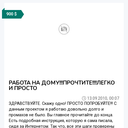
900 $
РАБОТА НА ДОМУ!!!ПРОЧТИТЕ!!!!ЛЕГКО
И ПРОСТО
13.09.2010, 00:07
ЗДРАВСТВУЙТЕ. Скажу одно! ПРОСТО ПОПРОБУЙТЕ!!! С
данным проектом я работаю довольно долго и
промахов не было. Вы главное прочитайте до конца.
Есть подробная инструкция, которую я сама писала,
сидя за Интернетом. Так что, все эти шаги проверены