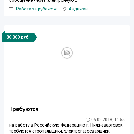
сообщение через электронную ...
Работа за рубежом
Андижан
30 000 руб.
Требуются
05.09.2018, 11:55
на работу в Российскую Федерацию г. Нижневартовск
требуются стропальщики, электрогазосварщики,