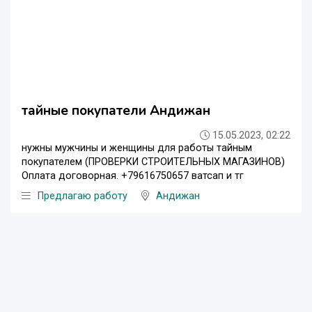
тайные покупатели Андижан
15.05.2023, 02:22
нужны мужчины и женщины для работы тайным
покупателем (ПРОВЕРКИ СТРОИТЕЛЬНЫХ МАГАЗИНОВ)
Оплата договорная. +79616750657 ватсап и тг
Предлагаю работу
Андижан