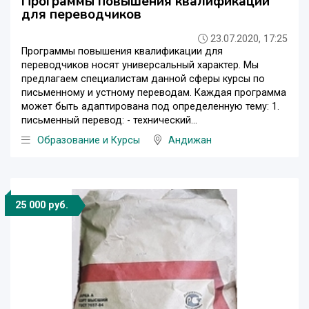
Программы повышения квалификации
для переводчиков
23.07.2020, 17:25
Программы повышения квалификации для
переводчиков носят универсальный характер. Мы
предлагаем специалистам данной сферы курсы по
письменному и устному переводам. Каждая программа
может быть адаптирована под определенную тему: 1.
письменный перевод: - технический...
Образование и Курсы
Андижан
25 000 руб.