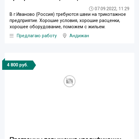
07.09.2022, 11:29
В г.Иваново (Россия) требуются швеи на трикотажное
предприятие. Хорошие условия, хорошие расценки,
хорошее оборудование, поможем с жильем.
Предлагаю работу
Андижан
4 800 руб.