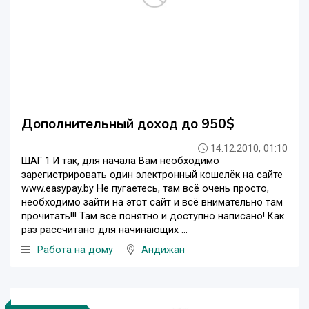
Дополнительный доход до 950$
14.12.2010, 01:10
ШАГ 1 И так, для начала Вам необходимо
зарегистрировать один электронный кошелёк на сайте
www.easypay.by Не пугаетесь, там всё очень просто,
необходимо зайти на этот сайт и всё внимательно там
прочитать!!! Там всё понятно и доступно написано! Как
раз рассчитано для начинающих ...
Работа на дому
Андижан