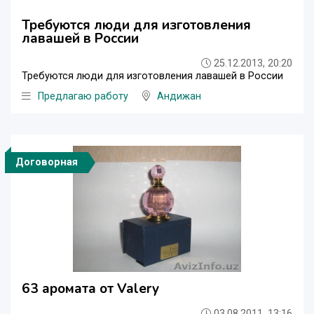
Требуются люди для изготовления
лавашей в России
25.12.2013, 20:20
Требуются люди для изготовления лавашей в России
Предлагаю работу
Андижан
Договорная
63 аромата от Valery
03.08.2011, 13:16