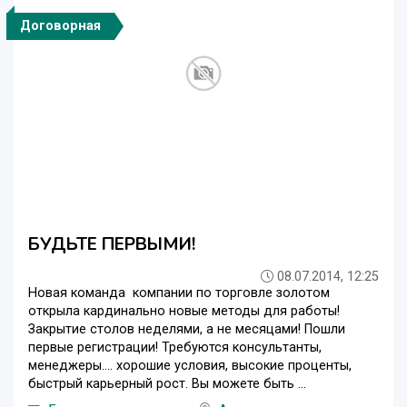
Договорная
БУДЬТЕ ПЕРВЫМИ!
08.07.2014, 12:25
Новая команда компании по торговле золотом
открыла кардинально новые методы для работы!
Закрытие столов неделями, а не месяцами! Пошли
первые регистрации! Требуются консультанты,
менеджеры.... хорошие условия, высокие проценты,
быстрый карьерный рост. Вы можете быть ...