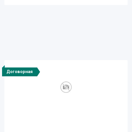
Договорная