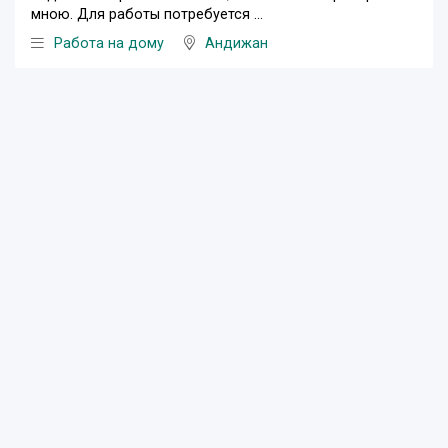
мною. Для работы потребуется ...
Работа на дому
Андижан