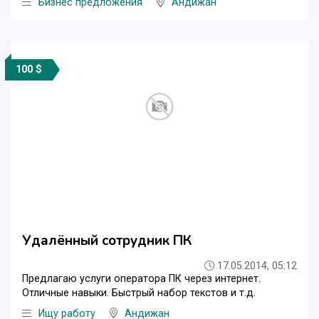
Бизнес предложения
Андижан
100 $
Удалённый сотрудник ПК
17.05.2014, 05:12
Предлагаю услуги оператора ПК через интернет.
Отличные навыки. Быстрый набор текстов и т.д.
Ищу работу
Андижан