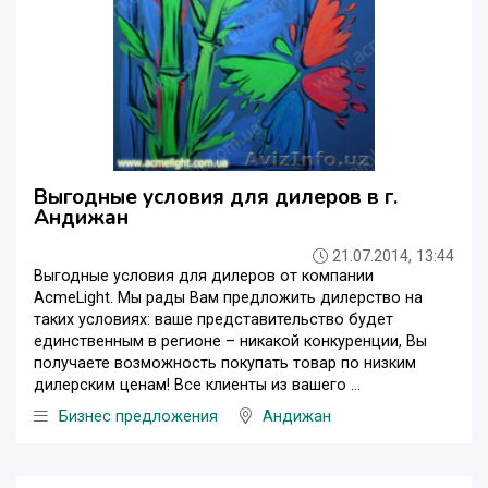
Выгодные условия для дилеров в г.
Андижан
21.07.2014, 13:44
Выгодные условия для дилеров от компании
AcmeLight. Мы рады Вам предложить дилерство на
таких условиях: ваше представительство будет
единственным в регионе – никакой конкуренции, Вы
получаете возможность покупать товар по низким
дилерским ценам! Все клиенты из вашего ...
Бизнес предложения
Андижан