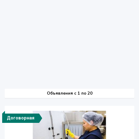
Объявления c 1 по 20
Договорная