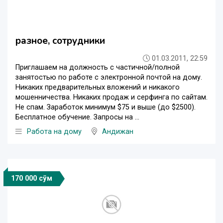
разное, сотрудники
01.03.2011, 22:59
Приглашаем на должность с частичной/полной
занятостью по работе с электронной почтой на дому.
Никаких предварительных вложений и никакого
мошенничества. Никаких продаж и серфинга по сайтам.
Не спам. Заработок минимум $75 и выше (до $2500).
Бесплатное обучение. Запросы на ...
Работа на дому
Андижан
170 000 сўм