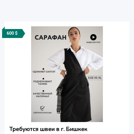
600 $
Требуются швеи в г. Бишкек