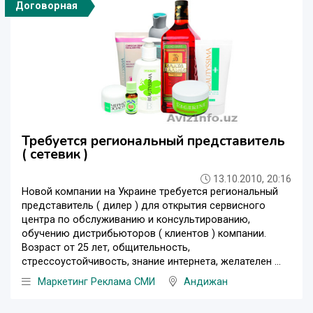
Договорная
Требуется региональный представитель
( сетевик )
13.10.2010, 20:16
Новой компании на Украине требуется региональный
представитель ( дилер ) для открытия сервисного
центра по обслуживанию и консультированию,
обучению дистрибьюторов ( клиентов ) компании.
Возраст от 25 лет, общительность,
стрессоустойчивость, знание интернета, желателен ...
Маркетинг Реклама СМИ
Андижан