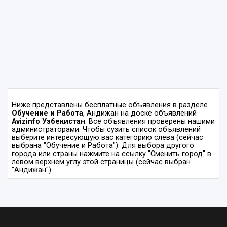
Ниже представлены бесплатные объявления в разделе
Обучение и Работа
, Андижан на доске объявлений
Avizinfo Узбекистан
. Все объявления проверены нашими
администраторами. Чтобы сузить список объявлений
выберите интересующую вас категорию слева (сейчас
выбрана "Обучение и Работа"). Для выбора другого
города или страны нажмите на ссылку "Сменить город" в
левом верхнем углу этой страницы (сейчас выбран
"Андижан").