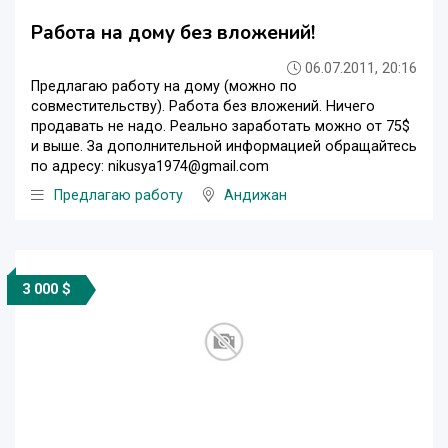
Работа на дому без вложений!
06.07.2011, 20:16
Предлагаю работу на дому (можно по
совместительству). Работа без вложений. Ничего
продавать не надо. Реально заработать можно от 75$
и выше. За дополнительной информацией обращайтесь
по адресу: nikusya1974@gmail.com
Предлагаю работу
Андижан
3 000 $