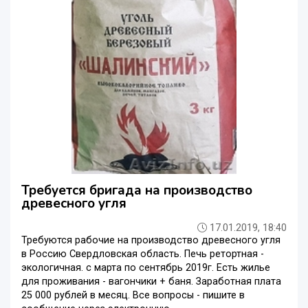
Требуется бригада на производство
древесного угля
17.01.2019, 18:40
Требуются рабочие на производство древесного угля
в Россию Свердловская область. Печь ретортная -
экологичная. с марта по сентябрь 2019г. Есть жилье
для проживания - вагончики + баня. Заработная плата
25 000 рублей в месяц. Все вопросы - пишите в