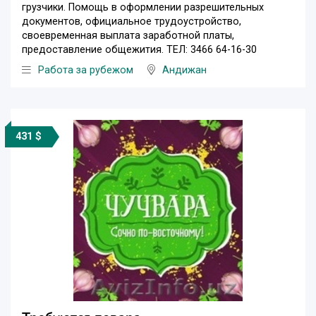
грузчики. Помощь в оформлении разрешительных
документов, официальное трудоустройство,
своевременная выплата заработной платы,
предоставление общежития. ТЕЛ: 3466 64-16-30
Работа за рубежом
Андижан
431 $