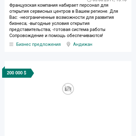
Французская компания набирает персонал для
открытия сервисных центров в Вашем регионе. Для
Вас: -неограниченные возможности для развития
бизнеса; -выгодные условия открытия
представительства; -готовая система работы
Сопровождение и помощь обеспечиваются!
Бизнес предложения
Андижан
200 000 $