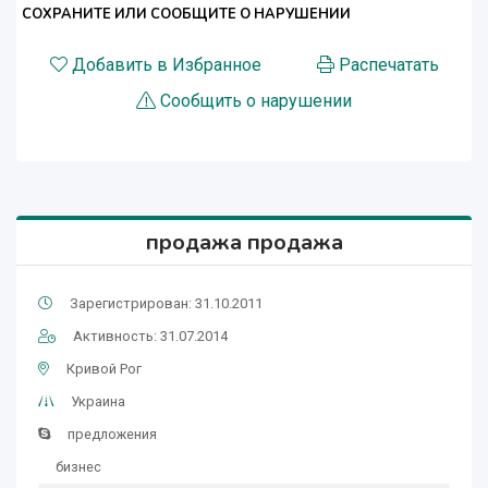
СОХРАНИТЕ ИЛИ СООБЩИТЕ О НАРУШЕНИИ
Добавить в Избранное
Распечатать
Сообщить о нарушении
продажа продажа
Зарегистрирован: 31.10.2011
Активность: 31.07.2014
Кривой Рог
Украина
предложения
бизнес