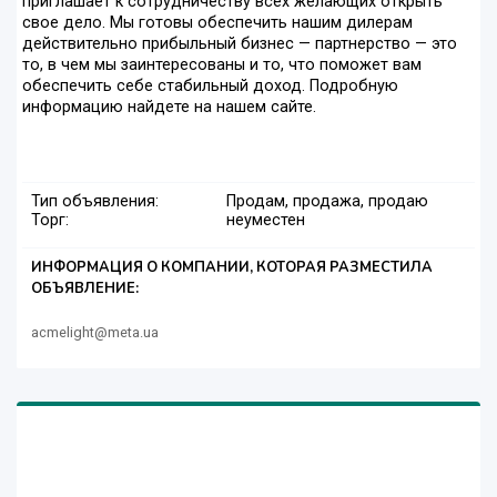
приглашает к сотрудничеству всех желающих открыть
свое дело. Мы готовы обеспечить нашим дилерам
действительно прибыльный бизнес — партнерство — это
то, в чем мы заинтересованы и то, что поможет вам
обеспечить себе стабильный доход. Подробную
информацию найдете на нашем сайте.
Тип объявления:
Продам, продажа, продаю
Торг:
неуместен
ИНФОРМАЦИЯ О КОМПАНИИ, КОТОРАЯ РАЗМЕСТИЛА
ОБЪЯВЛЕНИЕ:
acmelight@meta.ua