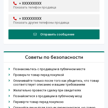
+ XXXXXXXXX
Показать телефон продавца
+ XXXXXXXXX
Показать другие телефоны продавца
Отправить сообщение
Советы по безопасности
Познакомьтесь с продавцом в публичном месте
Проверьте товар перед покупкой
Оплачивайте только после того как убедитесь, что товар
соответствует описанию и вашим требованиям
Желательно провести сделку при свидетелях
Познайомтеся з продавцем в публічному місці
Перевірте товар перед покупкою
Сплачуйте лише після того як переконаєтеся, що товар