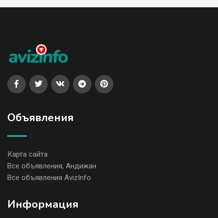
Объявления
Карта сайта
Все объявления, Андижан
Все объявления AvizInfo
Информация