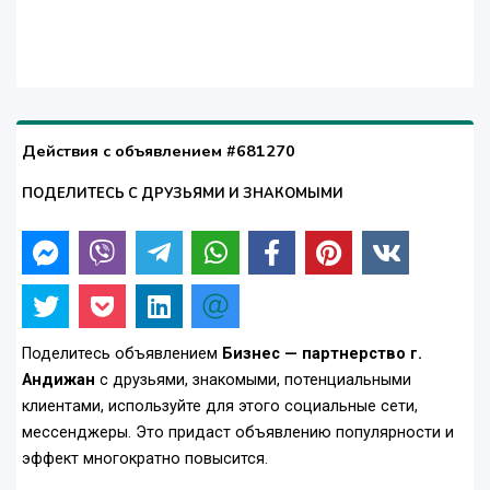
Действия с объявлением #681270
ПОДЕЛИТЕСЬ С ДРУЗЬЯМИ И ЗНАКОМЫМИ
Поделитесь объявлением
Бизнес — партнерство г.
Андижан
с друзьями, знакомыми, потенциальными
клиентами, используйте для этого социальные сети,
мессенджеры. Это придаст объявлению популярности и
эффект многократно повысится.