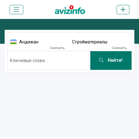
Андижан
Стройматериалы
Сменить
Сменить
Найти!