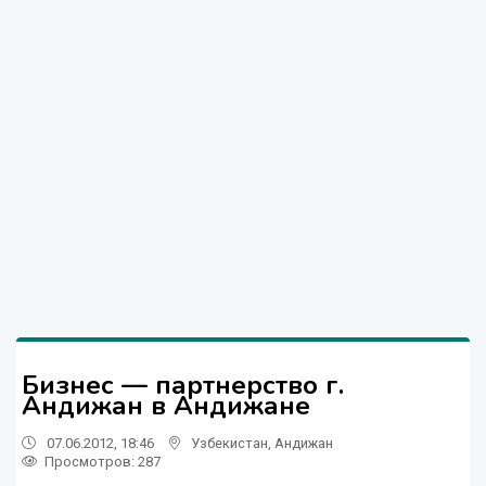
Бизнес — партнерство г.
Андижан в Андижане
07.06.2012, 18:46
Узбекистан
,
Андижан
Просмотров: 287