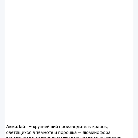
АкмиЛайт — крупнейший производитель красок,
светящихся в темноте и порошка — люминофора