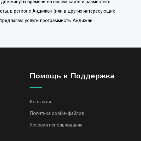
 две минуты времени на нашем сайте и разместить
сты
, в регионе
Андижан
(или в других интересующих
, предлагаю услуги программисты Андижан
Помощь и Поддержка
Контакты
Политика cookie-файлов
Условия использования