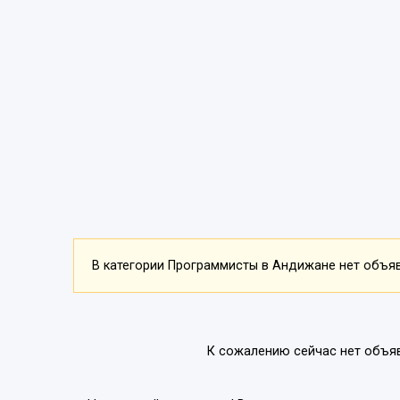
В категории Программисты в Андижане нет объявл
К сожалению сейчас нет объя