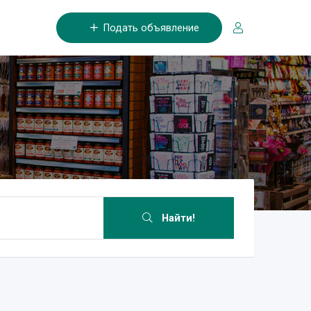
Подать объявление
Найти!