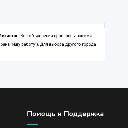
збекистан
. Все объявления проверены нашими
рана "Ищу работу"). Для выбора другого города
Помощь и Поддержка