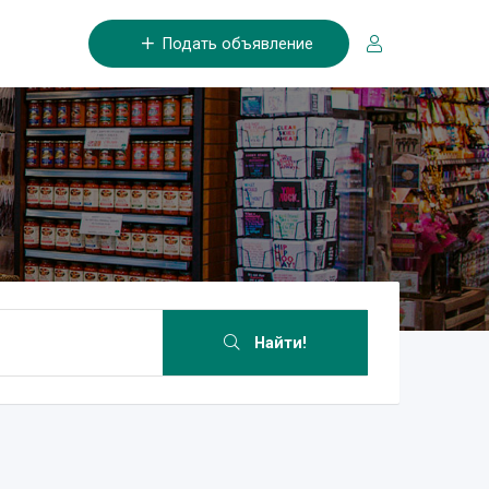
Подать объявление
Найти!