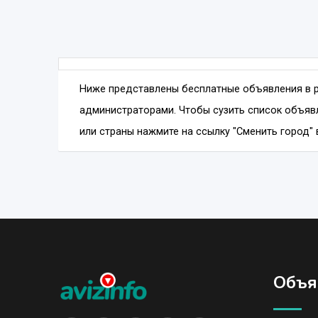
Ниже представлены бесплатные объявления в 
администраторами. Чтобы сузить список объявл
или страны нажмите на ссылку "Сменить город" 
Объя