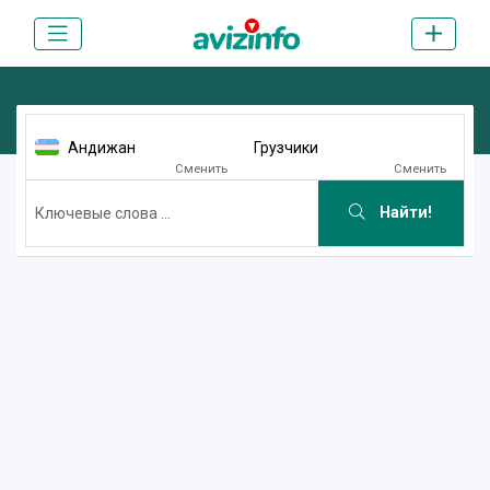
Андижан
Грузчики
Сменить
Сменить
Найти!