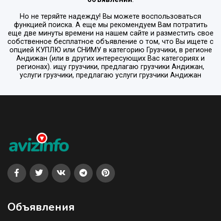
Но не теряйте надежду! Вы можете воспользоваться
функцией поиска. А еще мы рекомендуем Вам потратить
еще две минуты времени на нашем сайте и разместить свое
собственное бесплатное объявление о том, что Вы ищете с
опцией
КУПЛЮ или СНИМУ
в категорию
Грузчики
, в регионе
Андижан
(или в других интересующих Вас категориях и
регионах). ищу грузчики, предлагаю грузчики Андижан,
услуги грузчики, предлагаю услуги грузчики Андижан
Объявления