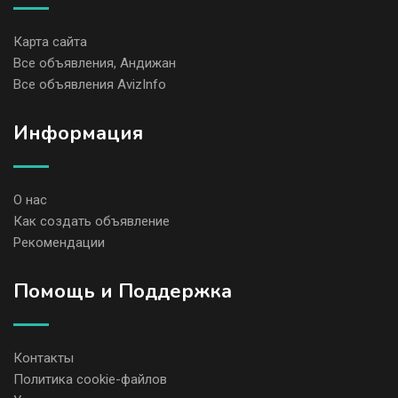
Карта сайта
Все объявления, Андижан
Все объявления AvizInfo
Информация
О нас
Как создать объявление
Рекомендации
Помощь и Поддержка
Контакты
Политика cookie-файлов