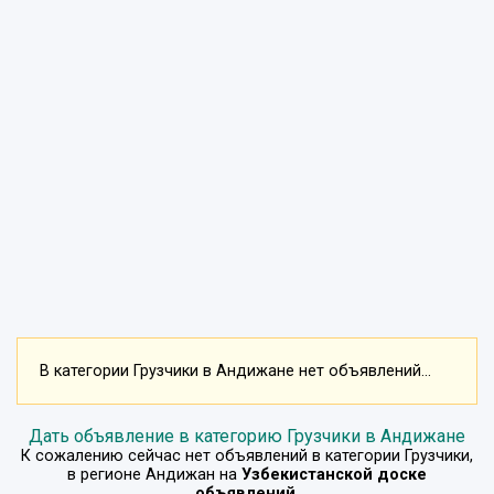
В категории Грузчики в Андижане нет объявлений...
Дать объявление в категорию Грузчики в Андижане
К сожалению сейчас нет объявлений в категории
Грузчики
,
в регионе
Андижан
на
Узбекистанской доске
объявлений
.