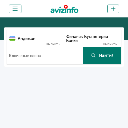
Финансы Бухгалтерия
Андижан
Банки
Сменить
Сменить
Найти!