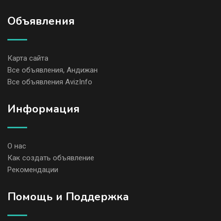
Объявления
Карта сайта
Все объявления, Андижан
Все объявления AvizInfo
Информация
О нас
Как создать объявление
Рекомендации
Помощь и Поддержка