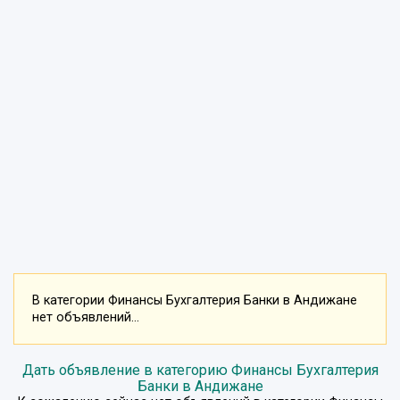
В категории Финансы Бухгалтерия Банки в Андижане
нет объявлений...
Дать объявление в категорию Финансы Бухгалтерия
Банки в Андижане