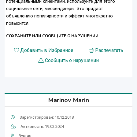
потенциальными клиентами, используйте для этого
социальные сети, мессенджеры. Это придаст
объявлению популярности и эффект многократно
повысится.
СОХРАНИТЕ ИЛИ СООБЩИТЕ О НАРУШЕНИИ
Добавить в Избранное
Распечатать
Сообщить о нарушении
Marinov Marin
Зарегистрирован: 10.12.2018
Активность: 19.02.2024
Бургас