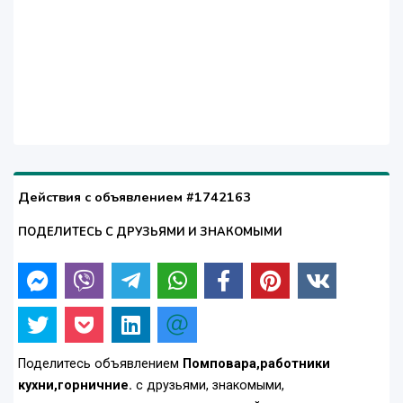
Действия с объявлением #1742163
ПОДЕЛИТЕСЬ С ДРУЗЬЯМИ И ЗНАКОМЫМИ
Поделитесь объявлением
Помповара,работники
кухни,горничние.
с друзьями, знакомыми,