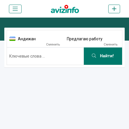
Андижан
Предлагаю работу
Сменить
Сменить
Найти!