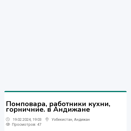
Помповара, работники кухни,
горничние. в Андижане
19.02.2024, 19:03
Узбекистан
,
Андижан
Просмотров: 47