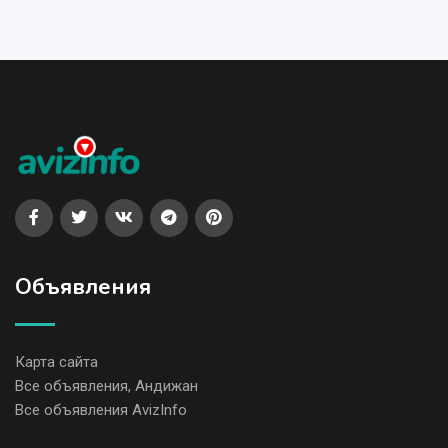
Объявления
Карта сайта
Все объявления, Андижан
Все объявления AvizInfo