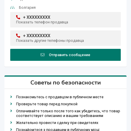
Болгария
+ XXXXXXXXX
Показать телефон продавца
+ XXXXXXXXX
Показать другие телефоны продавца
Отправить сообщение
Советы по безопасности
Познакомьтесь с продавцом в публичном месте
Проверьте товар перед покупкой
Оплачивайте только после того как убедитесь, что товар
соответствует описанию и вашим требованиям
Желательно провести сделку при свидетелях
Познайомтеся з продавцем в публічному місці