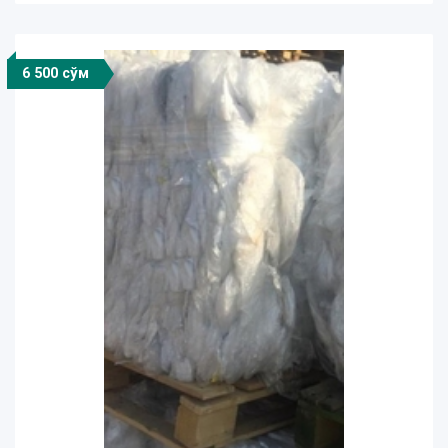
6 500 сўм