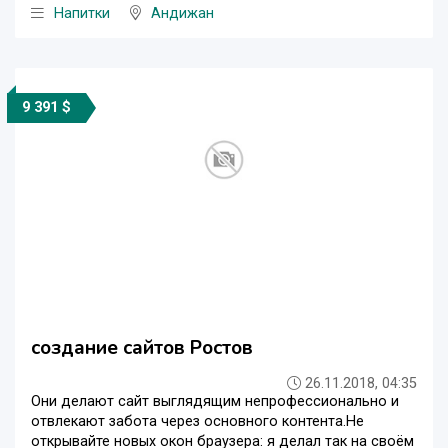
Напитки
Андижан
9 391 $
создание сайтов Ростов
26.11.2018, 04:35
Они делают сайт выглядящим непрофессионально и
отвлекают забота через основного контента.Не
открывайте новых окон браузера: я делал так на своём