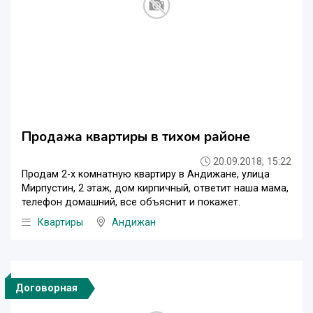
Продажа квартиры в тихом районе
20.09.2018, 15:22
Продам 2-х комнатную квартиру в Андижане, улица
Мирпустин, 2 этаж, дом кирпичный, ответит наша мама,
телефон домашний, все объяснит и покажет.
Квартиры
Андижан
Договорная