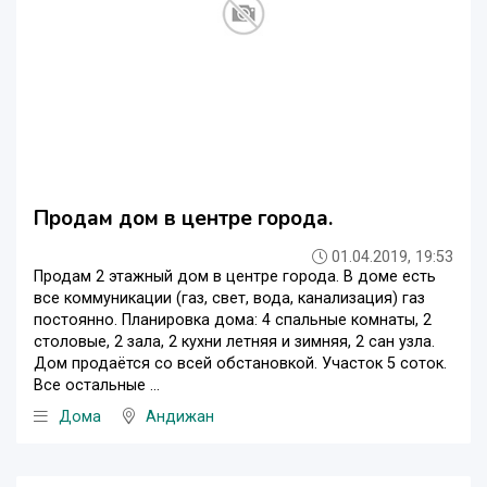
Продам дом в центре города.
01.04.2019, 19:53
Продам 2 этажный дом в центре города. В доме есть
все коммуникации (газ, свет, вода, канализация) газ
постоянно. Планировка дома: 4 спальные комнаты, 2
столовые, 2 зала, 2 кухни летняя и зимняя, 2 сан узла.
Дом продаётся со всей обстановкой. Участок 5 соток.
Все остальные ...
Дома
Андижан