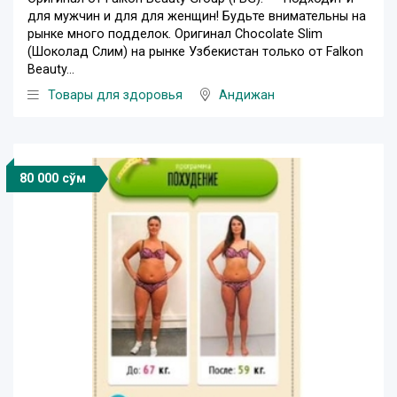
для мужчин и для для женщин! Будьте внимательны на
рынке много подделок. Оригинал Chocolate Slim
(Шоколад Слим) на рынке Узбекистан только от Falkon
Beauty...
Товары для здоровья
Андижан
80 000 сўм