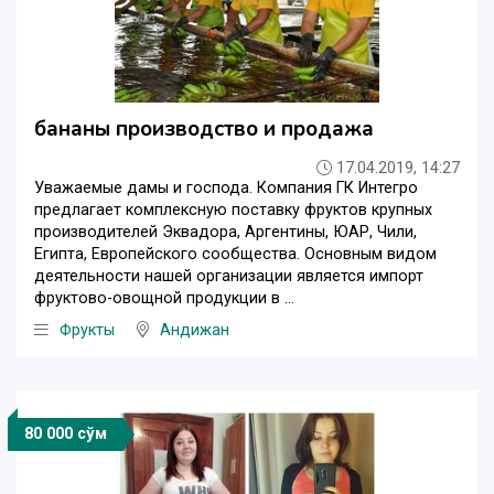
бананы производство и продажа
17.04.2019, 14:27
Уважаемые дамы и господа. Компания ГК Интегро
предлагает комплексную поставку фруктов крупных
производителей Эквадора, Аргентины, ЮАР, Чили,
Египта, Европейского сообщества. Основным видом
деятельности нашей организации является импорт
фруктово-овощной продукции в ...
Фрукты
Андижан
80 000 сўм