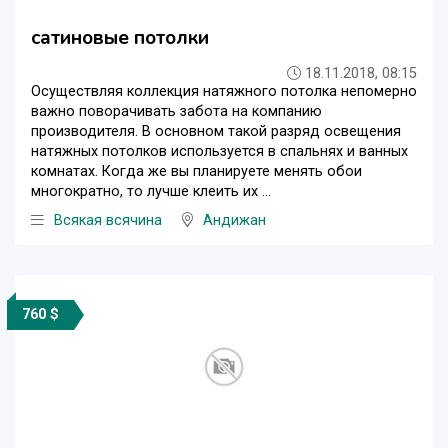
сатиновые потолки
18.11.2018, 08:15
Осуществляя коллекция натяжного потолка непомерно
важно поворачивать забота на компанию
производителя. В основном такой разряд освещения
натяжных потолков используется в спальнях и ванных
комнатах. Когда же вы планируете менять обои
многократно, то лучше клеить их ...
Всякая всячина
Андижан
760 $