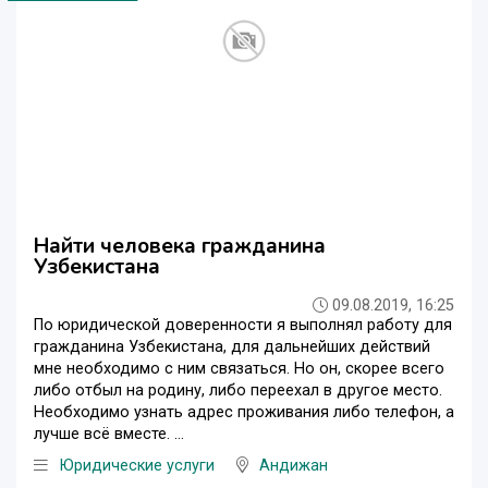
Найти человека гражданина
Узбекистана
09.08.2019, 16:25
По юридической доверенности я выполнял работу для
гражданина Узбекистана, для дальнейших действий
мне необходимо с ним связаться. Но он, скорее всего
либо отбыл на родину, либо переехал в другое место.
Необходимо узнать адрес проживания либо телефон, а
лучше всё вместе. ...
Юридические услуги
Андижан