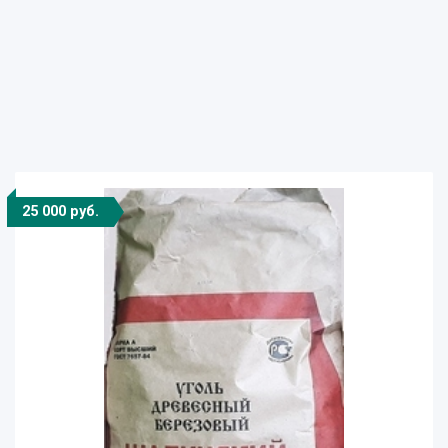
25 000 руб.