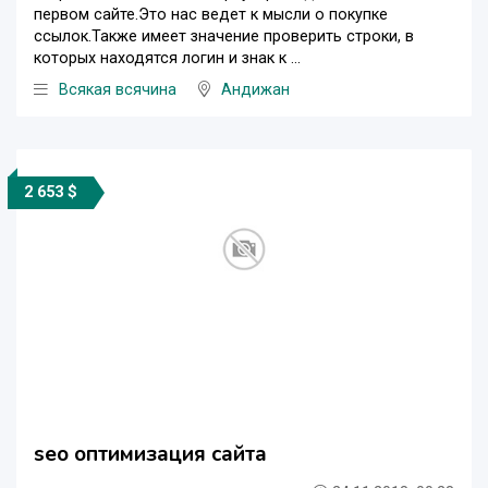
первом сайте.Это нас ведет к мысли о покупке
ссылок.Также имеет значение проверить строки, в
которых находятся логин и знак к ...
Всякая всячина
Андижан
2 653 $
seo оптимизация сайта