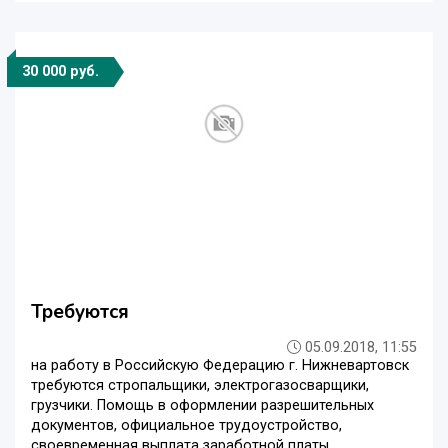
30 000 руб.
Требуются
05.09.2018, 11:55
на работу в Российскую Федерацию г. Нижневартовск
требуются стропальщики, электрогазосварщики,
грузчики. Помощь в оформлении разрешительных
документов, официальное трудоустройство,
своевременная выплата заработной платы,