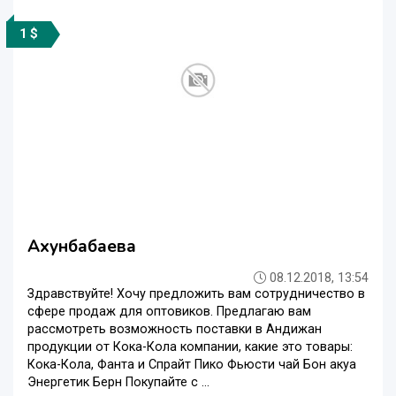
1 $
Ахунбабаева
08.12.2018, 13:54
Здравствуйте! Хочу предложить вам сотрудничество в
сфере продаж для оптовиков. Предлагаю вам
рассмотреть возможность поставки в Андижан
продукции от Кока-Кола компании, какие это товары:
Кока-Кола, Фанта и Спрайт Пико Фьюсти чай Бон акуа
Энергетик Берн Покупайте с ...