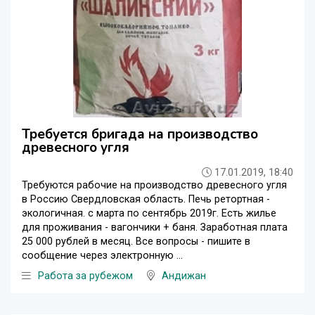
Требуется бригада на производство
древесного угля
17.01.2019, 18:40
Требуются рабочие на производство древесного угля
в Россию Свердловская область. Печь ретортная -
экологичная. с марта по сентябрь 2019г. Есть жилье
для проживания - вагончики + баня. Заработная плата
25 000 рублей в месяц. Все вопросы - пишите в
сообщение через электронную ...
Работа за рубежом
Андижан