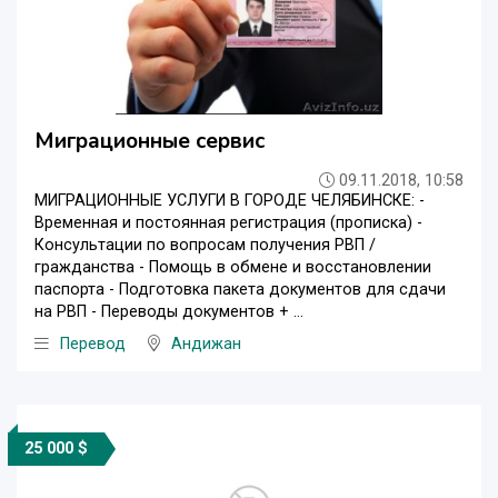
Миграционные сервис
09.11.2018, 10:58
МИГРАЦИОННЫЕ УСЛУГИ В ГОРОДЕ ЧЕЛЯБИНСКЕ: -
Временная и постоянная регистрация (прописка) -
Консультации по вопросам получения РВП /
гражданства - Помощь в обмене и восстановлении
паспорта - Подготовка пакета документов для сдачи
на РВП - Переводы документов + ...
Перевод
Андижан
25 000 $