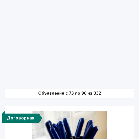
Объявления c 73 по 96 из 332
Договорная