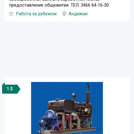
предоставление общежития. ТЕЛ: 3466 64-16-30
Работа за рубежом
Андижан
1 $