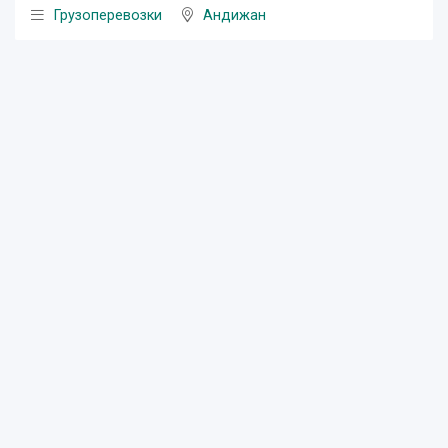
Грузоперевозки
Андижан