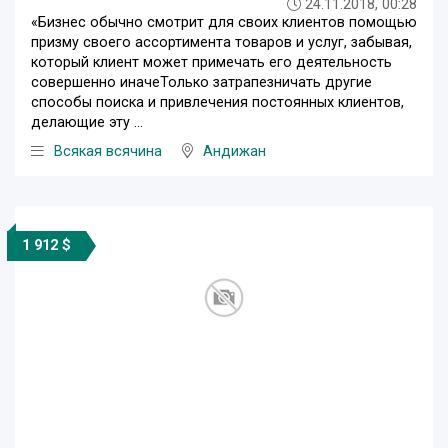
24.11.2018, 00:28
«Бизнес обычно смотрит для своих клиентов помощью
призму своего ассортимента товаров и услуг, забывая,
который клиент может примечать его деятельность
совершенно иначеТолько затрапезничать другие
способы поиска и привлечения постоянных клиентов,
делающие эту ...
Всякая всячина
Андижан
1 912 $