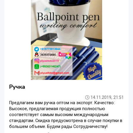
Ручка
14.11.2019, 21:51
Предлагаем вам ручка оптом на экспорт. Качество:
Высокое, предлагаемая продукция полностью
соответствует самым высоким международным
стандартам. Скидка предусмотрена в случае покупки в
большем объеме. Будем рады Сотрудничеству!