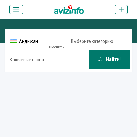
Андижан
Выберите категорию
Сменить
Найти!