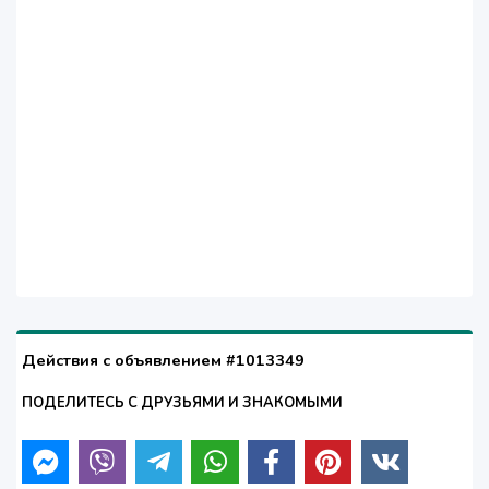
Действия с объявлением #1013349
ПОДЕЛИТЕСЬ С ДРУЗЬЯМИ И ЗНАКОМЫМИ