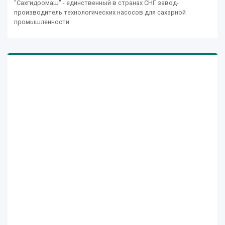
"Сахгидромаш" - единственный в странах СНГ завод-
производитель технологических насосов для сахарной
промышленности