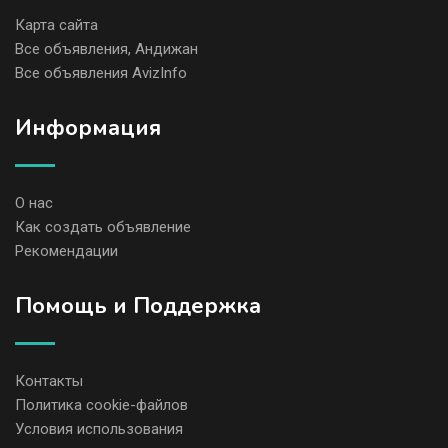
Карта сайта
Все объявления, Андижан
Все объявления AvizInfo
Информация
О нас
Как создать объявление
Рекомендации
Помощь и Поддержка
Контакты
Политика cookie-файлов
Условия использования