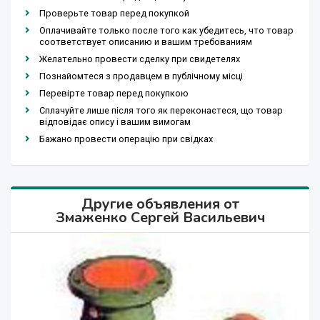
Проверьте товар перед покупкой
Оплачивайте только после того как убедитесь, что товар
соответствует описанию и вашим требованиям
Желательно провести сделку при свидетелях
Познайомтеся з продавцем в публічному місці
Перевірте товар перед покупкою
Сплачуйте лише після того як переконаєтеся, що товар
відповідає опису і вашим вимогам
Бажано провести операцію при свідках
Другие объявления от
Змаженко Сергей Васильевич