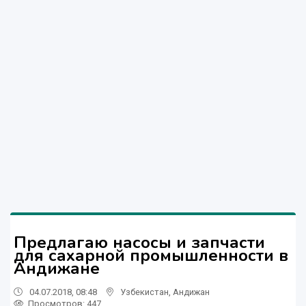
Предлагаю насосы и запчасти
для сахарной промышленности в
Андижане
04.07.2018, 08:48
Узбекистан
,
Андижан
Просмотров: 447