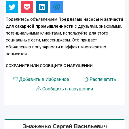
Поделитесь объявлением
Предлагаю насосы и запчасти
для сахарной промышленности
с друзьями, знакомыми,
потенциальными клиентами, используйте для этого
социальные сети, мессенджеры. Это придаст
объявлению популярности и эффект многократно
повысится.
СОХРАНИТЕ ИЛИ СООБЩИТЕ О НАРУШЕНИИ
Добавить в Избранное
Распечатать
Сообщить о нарушении
Змаженко Сергей Васильевич