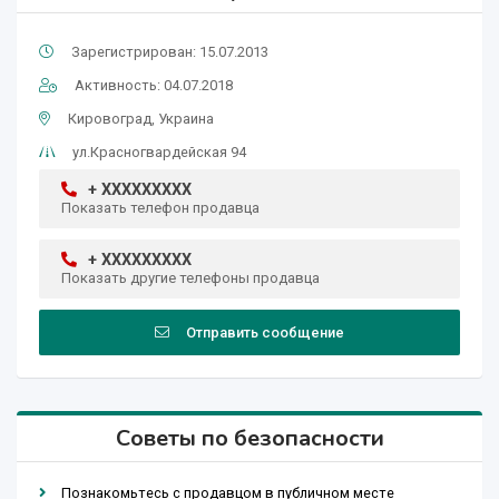
Зарегистрирован: 15.07.2013
Активность: 04.07.2018
Кировоград, Украина
ул.Красногвардейская 94
+ XXXXXXXXX
Показать телефон продавца
+ XXXXXXXXX
Показать другие телефоны продавца
Отправить сообщение
Советы по безопасности
Познакомьтесь с продавцом в публичном месте