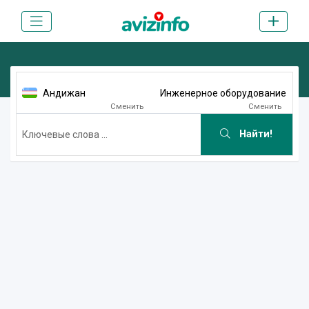
Андижан
Инженерное оборудование
Сменить
Сменить
Найти!