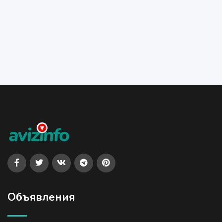
Объявления