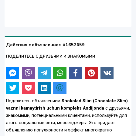
Действия с объявлением #1652659
ПОДЕЛИТЕСЬ С ДРУЗЬЯМИ И ЗНАКОМЫМИ
Поделитесь объявлением
Shokolad Slim (Chocolate Slim)
vaznni kamaytirish uchun kompleks Andijonda
с друзьями,
знакомыми, потенциальными клиентами, используйте для
этого социальные сети, мессенджеры. Это придаст
объявлению популярности и эффект многократно