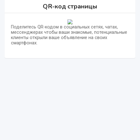
QR-код страницы
Поделитесь QR-кодом в социальных сетях, чатах,
мессенджерах чтобы ваши знакомые, потенциальные
клиенты открыли ваше объявление на своих
смартфонах.