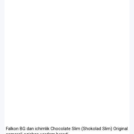
Falkon BG dan ichimlik Chocolate Slim (Shokolad Slim) Original