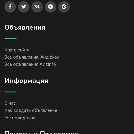
Объявления
Карта сайта
Все объявления, Андижан
Все объявления AvizInfo
Информация
О нас
Как создать объявление
Рекомендации