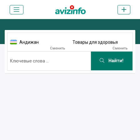
Андижан
Товары для здоровья
Сменить
Сменить
Найти!