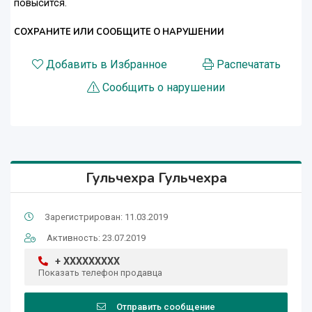
повысится.
СОХРАНИТЕ ИЛИ СООБЩИТЕ О НАРУШЕНИИ
Добавить в Избранное
Распечатать
Сообщить о нарушении
Гульчехра Гульчехра
Зарегистрирован: 11.03.2019
Активность: 23.07.2019
+ XXXXXXXXX
Показать телефон продавца
Отправить сообщение