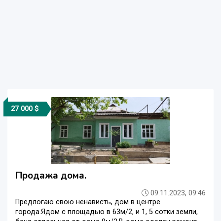
27 000 $
Продажа дома.
09.11.2023, 09:46
Предлогаю свою ненависть, дом в центре
города.Ядом с площадью в 63м/2, и 1, 5 сотки земли,