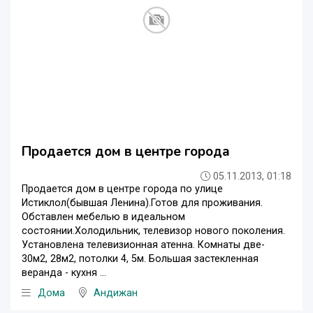
Продается дом в центре города
05.11.2013, 01:18
Продается дом в центре города по улице
Истиклол(бывшая Ленина).Готов для проживания.
Обставлен мебелью в идеальном
состоянии.Холодильник, телевизор нового поколения.
Установлена телевизионная атенна. Комнаты две-
30м2, 28м2, потолки 4, 5м. Большая застекленная
веранда - кухня ...
Дома
Андижан