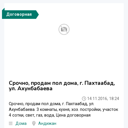
Договорная
Срочно, продам пол дома, г. Пахтаабад,
ул. Ахунбабаева
14.11.2016, 18:24
Срочно, продам пол дома, г. Пахтаабад, ул.
Ахунбабаева. 3 комнаты, кухня, хоз. постройки, участок
4 сотки, свет, газ, вода, Цена договорная
Дома
Андижан