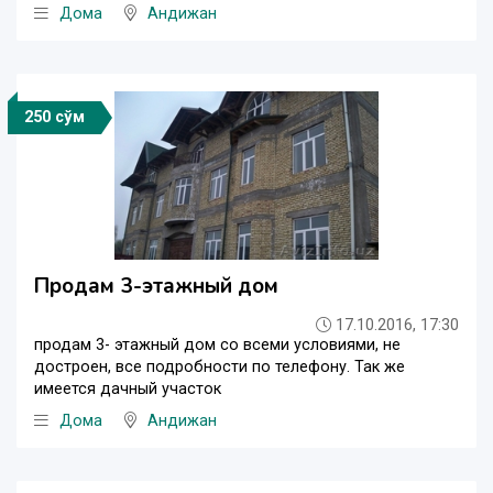
Дома
Андижан
250 сўм
Продам 3-этажный дом
17.10.2016, 17:30
продам 3- этажный дом со всеми условиями, не
достроен, все подробности по телефону. Так же
имеется дачный участок
Дома
Андижан