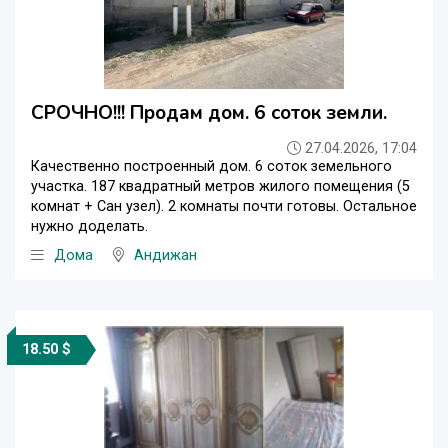
СРОЧНО!!! Продам дом. 6 соток земли.
27.04.2026, 17:04
Качественно построенный дом. 6 соток земельного
участка. 187 квадратный метров жилого помещения (5
комнат + Сан узел). 2 комнаты почти готовы. Остальное
нужно доделать.
Дома
Андижан
18.50 $