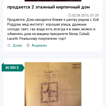
продается 2 этажный кирпичный дом
02.06.2015, 01:29
Продается. Дом находится ближе к центру рядом с 2ой
Роддом, мед институт. хорошая улица, дружные
соседи. свет, газ, вода есть всегда и в зиме, можно и
обменять дом на машину приоритете Nexia, Cobalt,
Lacetti. Реальному покупателю торг!
Дома
Андижан
40 000 $