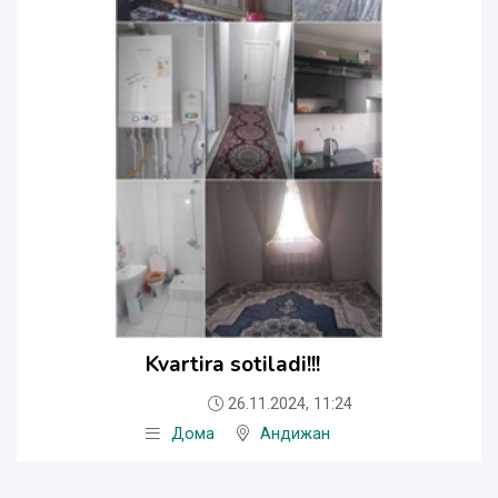
Kvartira sotiladi!!!
26.11.2024, 11:24
Дома
Андижан