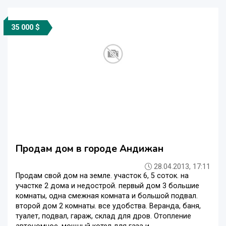
35 000 $
Продам дом в городе Андижан
28.04.2013, 17:11
Продам свой дом на земле. участок 6, 5 соток. на
участке 2 дома и недострой. первый дом 3 большие
комнаты, одна смежная комната и большой подвал.
второй дом 2 комнаты. все удобства. Веранда, баня,
туалет, подвал, гараж, склад для дров. Отопление