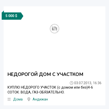
5 000 $
НЕДОРОГОЙ ДОМ С УЧАСТКОМ
03.07.2013, 16:36
КУПЛЮ НЕДОРОГО УЧАСТОК (с домом или без)4-6
СОТОК. ВОДА, ГАЗ-ОБЯЗАТЕЛЬНО.
Дома
Андижан