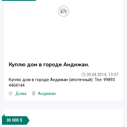
Куплю дом в городе Андижан.
30.04.2014, 13:37
Куплю дом в городе Андижан (ипотечный). Тел: 99893
4404144
Дома
Андижан
30 000 $