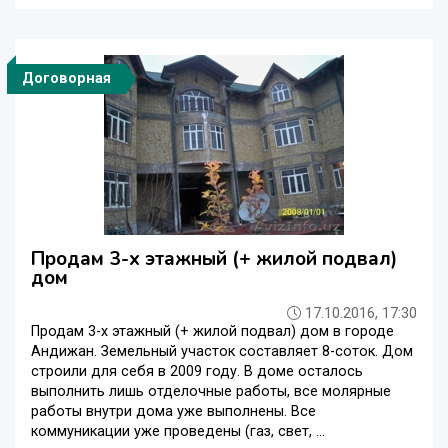
Договорная
Продам 3-х этажный (+ жилой подвал)
дом
17.10.2016, 17:30
Продам 3-х этажный (+ жилой подвал) дом в городе
Андижан. Земельный участок составляет 8-соток. Дом
строили для себя в 2009 году. В доме осталось
выполнить лишь отделочные работы, все молярные
работы внутри дома уже выполнены. Все
коммуникации уже проведены (газ, свет, ...