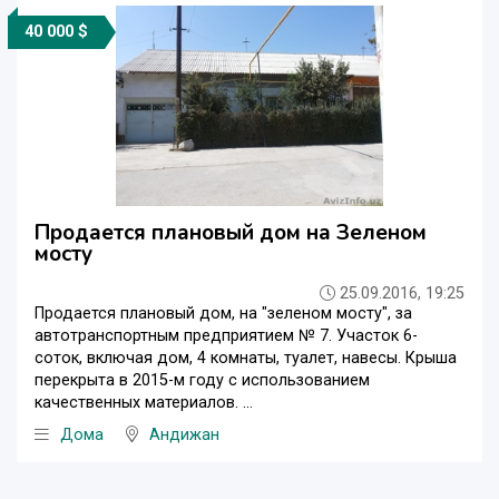
40 000 $
Продается плановый дом на Зеленом
мосту
25.09.2016, 19:25
Продается плановый дом, на "зеленом мосту", за
автотранспортным предприятием № 7. Участок 6-
соток, включая дом, 4 комнаты, туалет, навесы. Крыша
перекрыта в 2015-м году с использованием
качественных материалов. ...
Дома
Андижан