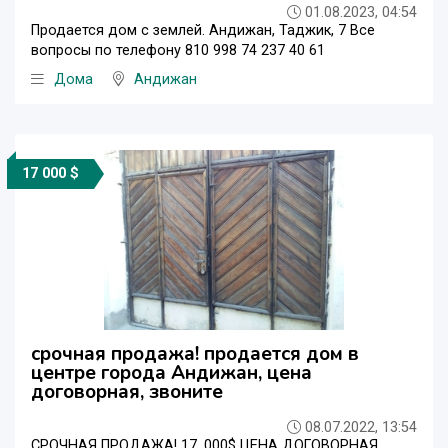
01.08.2023, 04:54
Продается дом с землей. Андижан, Таджик, 7 Все
вопросы по телефону 810 998 74 237 40 61
Дома
Андижан
17 000 $
срочная продажа! продается дом в
центре города Андижан, цена
договорная, звоните
08.07.2022, 13:54
СРОЧНАЯ ПРОДАЖА! 17, 000$ ЦЕНА ДОГОВОРНАЯ