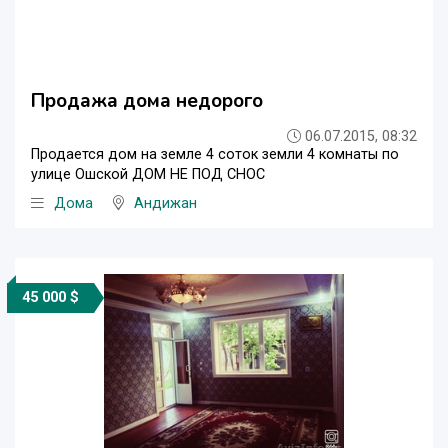
Продажа дома недорого
06.07.2015, 08:32
Продается дом на земле 4 соток земли 4 комнаты по
улице Ошской ДОМ НЕ ПОД СНОС
Дома
Андижан
45 000 $