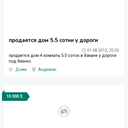
продается дом 5.5 сотки у дороги
01.08.2012, 20:25
продается дом 4 комнаты 5.5 соток в Хакане у дороги
под бизнес.
Дома
Андижан
10 000 $