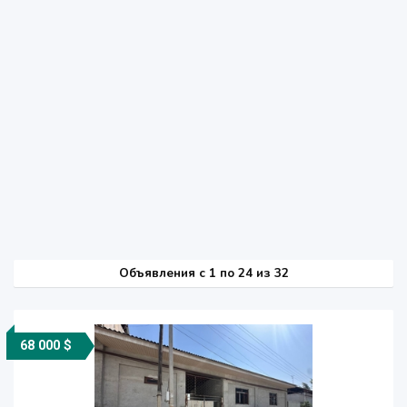
Объявления c 1 по 24 из 32
68 000 $