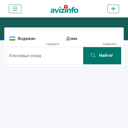
Андижан
Дома
Сменить
Сменить
Найти!