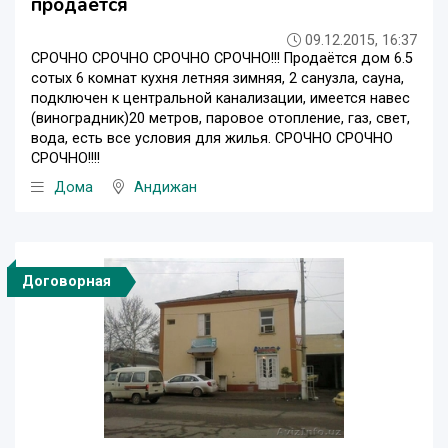
продаётся
09.12.2015, 16:37
СРОЧНО СРОЧНО СРОЧНО СРОЧНО!!! Продаётся дом 6.5
сотых 6 комнат кухня летняя зимняя, 2 санузла, сауна,
подключен к центральной канализации, имеется навес
(виноградник)20 метров, паровое отопление, газ, свет,
вода, есть все условия для жилья. СРОЧНО СРОЧНО
СРОЧНО!!!!
Дома
Андижан
Договорная