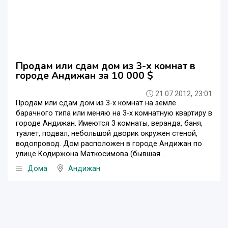
Продам или сдам дом из 3-х комнат в
городе Андижан за 10 000 $
21.07.2012, 23:01
Продам или сдам дом из 3-х комнат на земле
барачного типа или меняю на 3-х комнатную квартиру в
городе Андижан. Имеются 3 комнаты, веранда, баня,
туалет, подвал, небольшой дворик окружен стеной,
водопровод. Дом расположен в городе Андижан по
улице Кодиржона Маткосимова (бывшая ...
Дома
Андижан