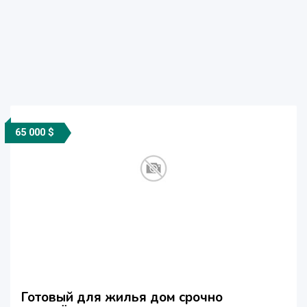
65 000 $
Готовый для жилья дом срочно