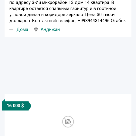
по адресу 3-Ий микрорайон 13 дом 14 квартира. В
квартире остается спальный гарнитур и в гостиной
угловой диван в коридоре зеркало. Цена 30 тысяч
долларов. Контактный телефон; +998944314496 Отабек.
Дома
Андижан
16 000 $