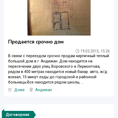
Продается срочно дом
19.03.2015, 15:26
В связи с переездом срочно продам кирпичный теплый
большой дом в г. Андижан. Дом находится на
пересечении двух улиц Воровского и Лермонтова,
рядом в 400 метрах находится новый базар. авто, ж/д
вокзал, 15 минут езды до городской и районной
больницы.Все находится рядом школы, ...
Дома
Андижан
Договорная