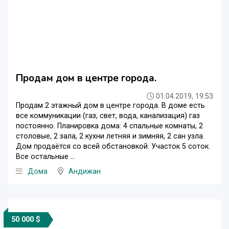
Продам дом в центре города.
01.04.2019, 19:53
Продам 2 этажный дом в центре города. В доме есть
все коммуникации (газ, свет, вода, канализация) газ
постоянно. Планировка дома: 4 спальные комнаты, 2
столовые, 2 зала, 2 кухни летняя и зимняя, 2 сан узла.
Дом продаётся со всей обстановкой. Участок 5 соток.
Все остальные ...
Дома
Андижан
50 000 $