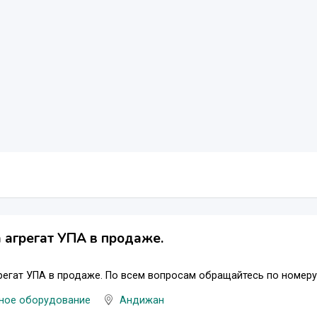
 агрегат УПА в продаже.
регат УПА в продаже. По всем вопросам обращайтесь по номеру
ное оборудование
Андижан