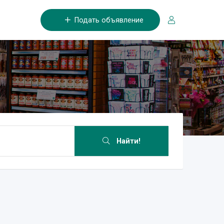
Подать объявление
Найти!