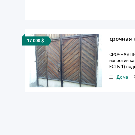
срочная 
17 000 $
СРОЧНАЯ ПР
напротив ка
ЕСТЬ 1) под
Дома