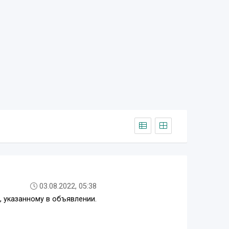
03.08.2022, 05:38
, указанному в объявлении.