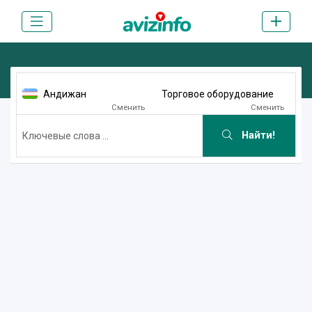
Андижан
Торговое оборудование
Сменить
Сменить
Найти!