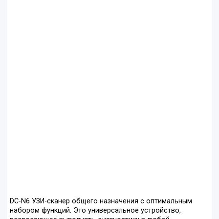
DC-N6 УЗИ-сканер общего назначения с оптимальным
набором функций. Это универсальное устройство,