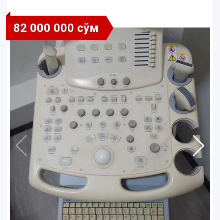
82 000 000 сўм