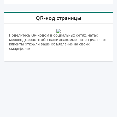
QR-код страницы
Поделитесь QR-кодом в социальных сетях, чатах,
мессенджерах чтобы ваши знакомые, потенциальные
клиенты открыли ваше объявление на своих
смартфонах.