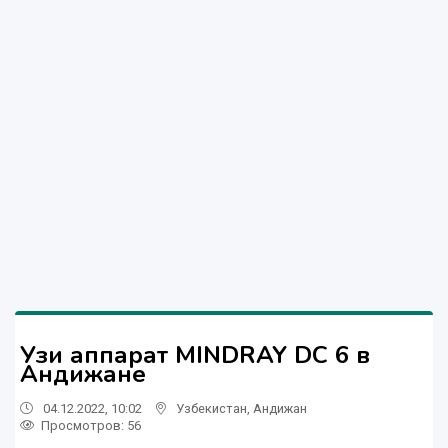
Узи аппарат MINDRAY DC 6 в
Андижане
04.12.2022, 10:02
Узбекистан
,
Андижан
Просмотров: 56