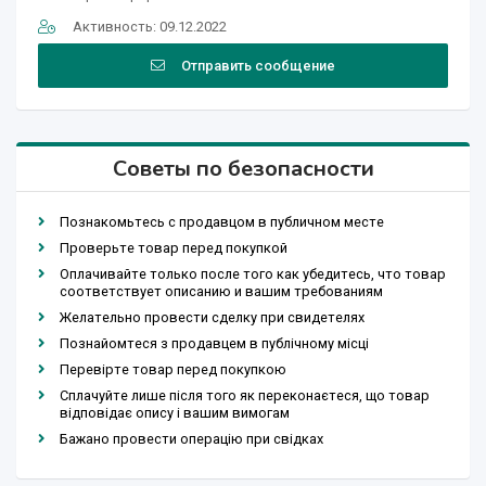
Активность: 09.12.2022
Отправить сообщение
Советы по безопасности
Познакомьтесь с продавцом в публичном месте
Проверьте товар перед покупкой
Оплачивайте только после того как убедитесь, что товар
соответствует описанию и вашим требованиям
Желательно провести сделку при свидетелях
Познайомтеся з продавцем в публічному місці
Перевірте товар перед покупкою
Сплачуйте лише після того як переконаєтеся, що товар
відповідає опису і вашим вимогам
Бажано провести операцію при свідках