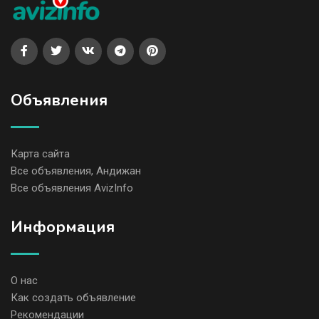
Объявления
Карта сайта
Все объявления, Андижан
Все объявления AvizInfo
Информация
О нас
Как создать объявление
Рекомендации