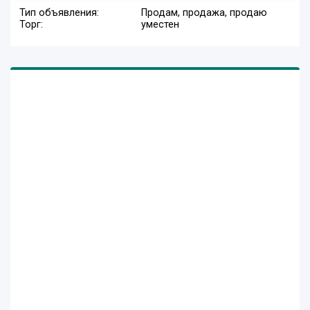
Тип объявления:
Продам, продажа, продаю
Торг:
уместен