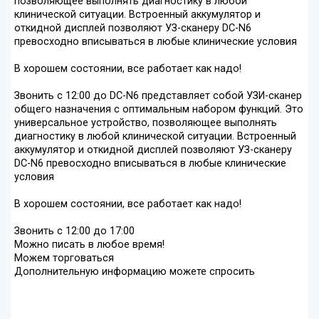
позволяющее выполнять диагностику в любой
клинической ситуации. Встроенный аккумулятор и
откидной дисплей позволяют УЗ-сканеру DC-N6
превосходно вписываться в любые клинические условия
В хорошем состоянии, все работает как надо!
Звонить с 12:00 до DC-N6 представляет собой УЗИ-сканер
общего назначения с оптимальным набором функций. Это
универсальное устройство, позволяющее выполнять
диагностику в любой клинической ситуации. Встроенный
аккумулятор и откидной дисплей позволяют УЗ-сканеру
DC-N6 превосходно вписываться в любые клинические
условия
В хорошем состоянии, все работает как надо!
Звонить с 12:00 до 17:00
Можно писать в любое время!
Можем торговаться
Дополнительную информацию можете спросить