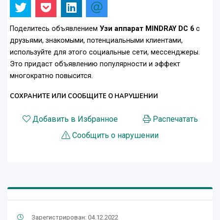
Поделитесь объявлением
Узи аппарат MINDRAY DC 6
с
друзьями, знакомыми, потенциальными клиентами,
используйте для этого социальные сети, мессенджеры.
Это придаст объявлению популярности и эффект
многократно повысится.
СОХРАНИТЕ ИЛИ СООБЩИТЕ О НАРУШЕНИИ
Добавить в Избранное
Распечатать
Сообщить о нарушении
Зарегистрирован: 04.12.2022