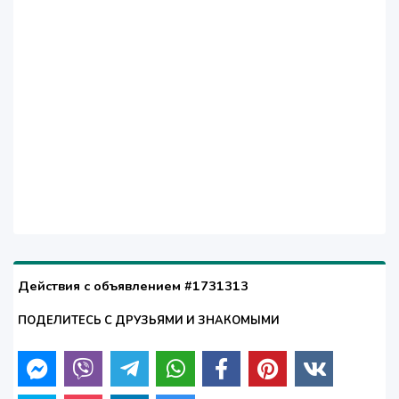
Действия с объявлением #1731313
ПОДЕЛИТЕСЬ С ДРУЗЬЯМИ И ЗНАКОМЫМИ