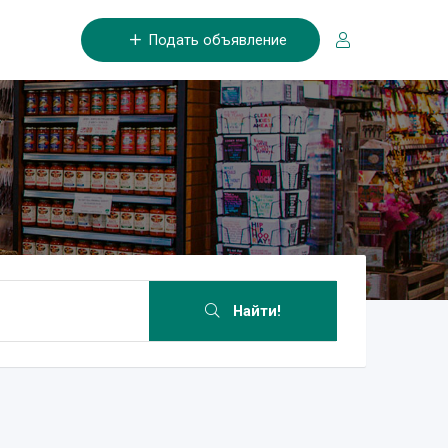
Подать объявление
Найти!