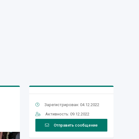
Зарегистрирован: 04.12.2022
Активность: 09.12.2022
Отправить сообщение