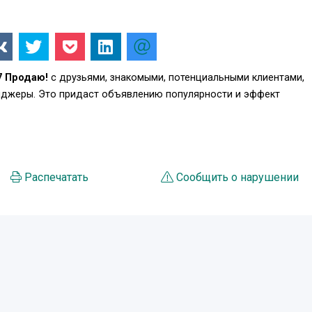
7 Продаю!
с друзьями, знакомыми, потенциальными клиентами,
енджеры. Это придаст объявлению популярности и эффект
Распечатать
Сообщить о нарушении