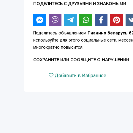
ПОДЕЛИТЕСЬ С ДРУЗЬЯМИ И ЗНАКОМЫМИ
Поделитесь объявлением
Пианино беларусь б
используйте для этого социальные сети, месс
многократно повысится.
СОХРАНИТЕ ИЛИ СООБЩИТЕ О НАРУШЕНИИ
Добавить в Избранное