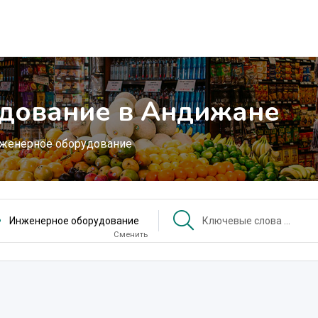
дование в Андижане
женерное оборудование
Инженерное оборудование
Сменить