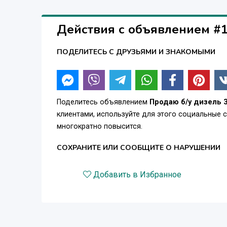
Действия с объявлением #
ПОДЕЛИТЕСЬ С ДРУЗЬЯМИ И ЗНАКОМЫМИ
Поделитесь объявлением
Продаю б/у дизель 
клиентами, используйте для этого социальные 
многократно повысится.
СОХРАНИТЕ ИЛИ СООБЩИТЕ О НАРУШЕНИИ
Добавить в Избранное