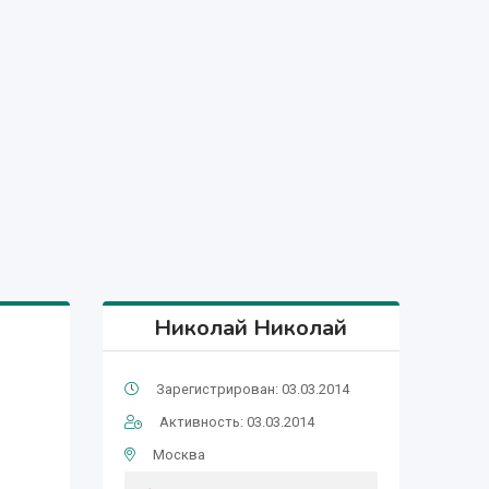
Николай Николай
Зарегистрирован: 03.03.2014
Активность: 03.03.2014
Москва