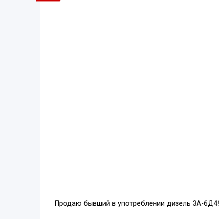
Продаю бывший в употреблении дизель 3А-6Д4