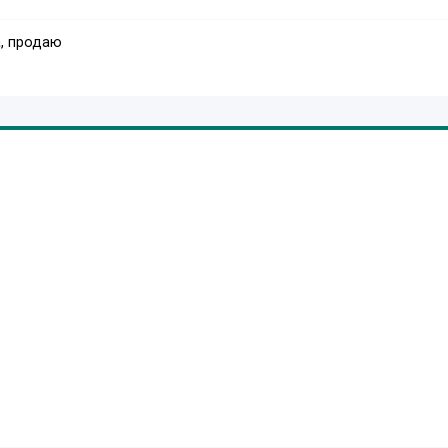
, продаю