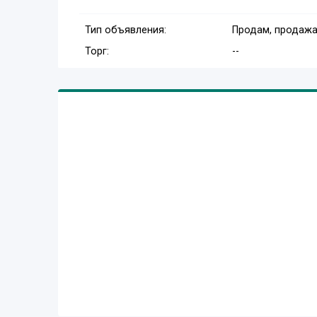
Тип объявления:
Продам, продажа
Торг:
--