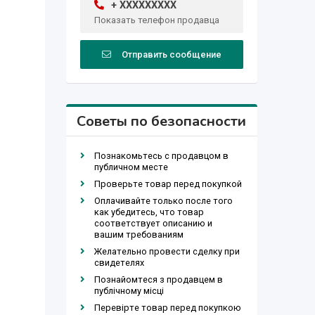
+ XXXXXXXXX
Показать телефон продавца
Отправить сообщение
Советы по безопасности
Познакомьтесь с продавцом в
публичном месте
Проверьте товар перед покупкой
Оплачивайте только после того
как убедитесь, что товар
соответствует описанию и
вашим требованиям
Желательно провести сделку при
свидетелях
Познайомтеся з продавцем в
публічному місці
Перевірте товар перед покупкою