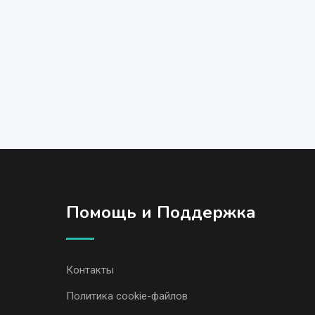
Помощь и Поддержка
Контакты
Политика cookie-файлов