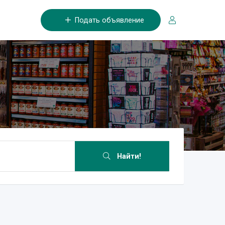
Подать объявление
Найти!