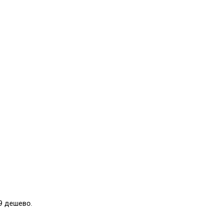
9 дешево.