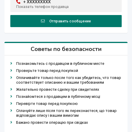
+ XXXXXXXXX
Показать телефон продавца
Отправить сообщение
Советы по безопасности
Познакомьтесь с продавцом в публичном месте
Проверьте товар перед покупкой
Оплачивайте только после того как убедитесь, что товар
соответствует описанию и вашим требованиям
Желательно провести сделку при свидетелях
Познайомтеся з продавцем в публічному місці
Перевірте товар перед покупкою
Сплачуйте лише після того як переконаєтеся, що товар
відповідає опису і вашим вимогам
Бажано провести операцію при свідках