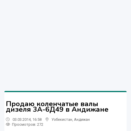
Продаю коленчатые валы
дизеля 3А-6Д49 в Андижане
03.03.2014, 16:58
Узбекистан
,
Андижан
Просмотров: 272