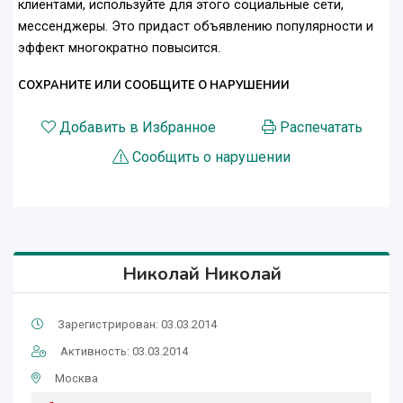
клиентами, используйте для этого социальные сети,
мессенджеры. Это придаст объявлению популярности и
эффект многократно повысится.
СОХРАНИТЕ ИЛИ СООБЩИТЕ О НАРУШЕНИИ
Добавить в Избранное
Распечатать
Сообщить о нарушении
Николай Николай
Зарегистрирован: 03.03.2014
Активность: 03.03.2014
Москва