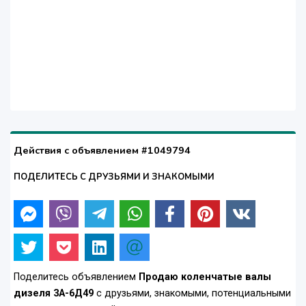
Действия с объявлением #1049794
ПОДЕЛИТЕСЬ С ДРУЗЬЯМИ И ЗНАКОМЫМИ
Поделитесь объявлением
Продаю коленчатые валы
дизеля 3А-6Д49
с друзьями, знакомыми, потенциальными