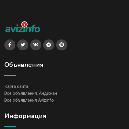
Объявления
Карта сайта
Все объявления, Андижан
Все объявления AvizInfo
Информация