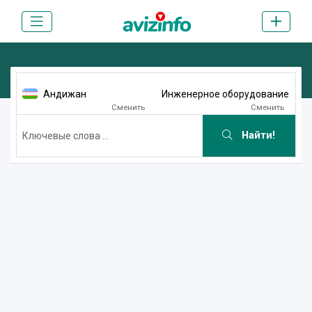
Андижан
Инженерное оборудование
Сменить
Сменить
Найти!