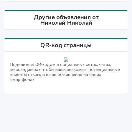
Другие объявления от
Николай Николай
QR-код страницы
Поделитесь QR-кодом в социальных сетях, чатах,
мессенджерах чтобы ваши знакомые, потенциальные
клиенты открыли ваше объявление на своих
смартфонах.