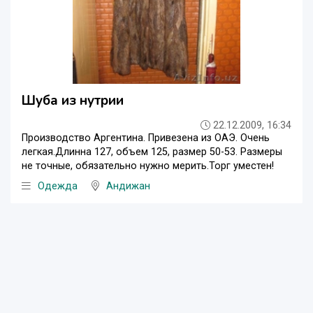
Шуба из нутрии
22.12.2009, 16:34
Производство Аргентина. Привезена из ОАЭ. Очень
легкая.Длинна 127, объем 125, размер 50-53. Размеры
не точные, обязательно нужно мерить.Торг уместен!
Одежда
Андижан