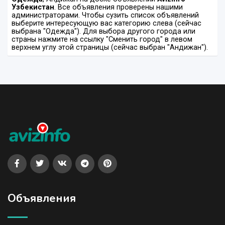
Узбекистан
. Все объявления проверены нашими
администраторами. Чтобы сузить список объявлений
выберите интересующую вас категорию слева (сейчас
выбрана "Одежда"). Для выбора другого города или
страны нажмите на ссылку "Сменить город" в левом
верхнем углу этой страницы (сейчас выбран "Андижан").
Объявления