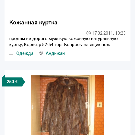
Кожанная куртка
17.02.2011, 13:23
продам не дорого мужскую кожанную натуральную
куртку, Корея, р.52-54.торг.Вопросы на ящик пож.
Одежда
Андижан
250 €