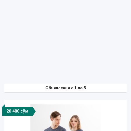
Объявления c 1 по 5
20 480 сўм