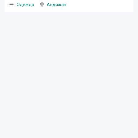
Одежда
Андижан