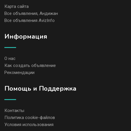
Карта сайта
Все объявления, Андижан
Все объявления AvizInfo
Информация
О нас
Как создать объявление
Рекомендации
Помощь и Поддержка
Контакты
Политика cookie-файлов
Условия использования