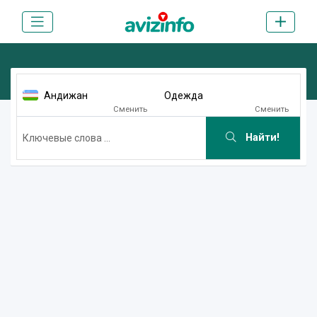
Андижан
Одежда
Сменить
Сменить
Найти!